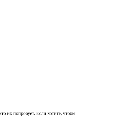
то их попробует. Если хотите, чтобы