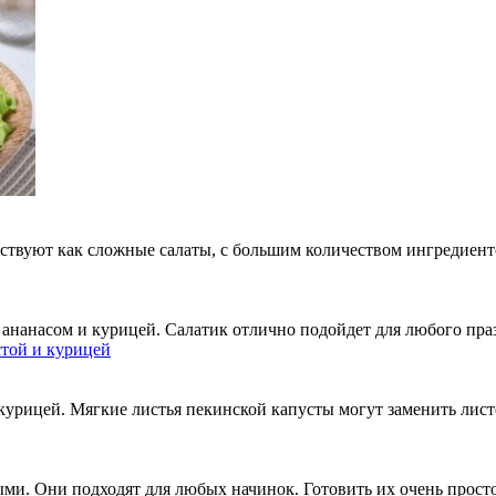
ствуют как сложные салаты, с большим количеством ингредиенто
 ананасом и курицей. Салатик отлично подойдет для любого пра
курицей. Мягкие листья пекинской капусты могут заменить лист
ми. Они подходят для любых начинок. Готовить их очень просто