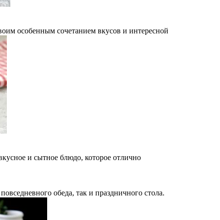
воим особенным сочетанием вкусов и интересной
кусное и сытное блюдо, которое отлично
повседневного обеда, так и праздничного стола.