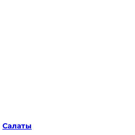
Салаты