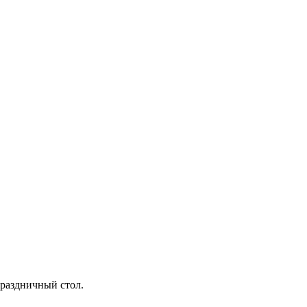
праздничный стол.