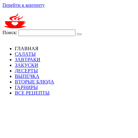
Перейти к контенту
Поиск:
ГЛАВНАЯ
САЛАТЫ
ЗАВТРАКИ
ЗАКУСКИ
ДЕСЕРТЫ
ВЫПЕЧКА
ВТОРЫЕ БЛЮДА
ГАРНИРЫ
ВСЕ РЕЦЕПТЫ