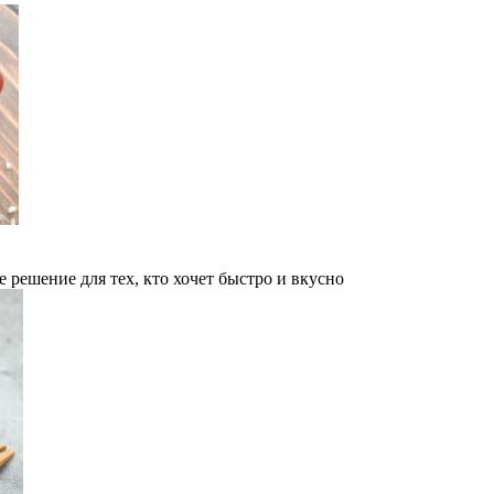
решение для тех, кто хочет быстро и вкусно