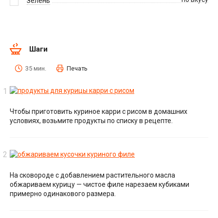
Зелень
Шаги
35 мин.
Печать
Чтобы приготовить куриное карри с рисом в домашних
условиях, возьмите продукты по списку в рецепте.
На сковороде с добавлением растительного масла
обжариваем курицу — чистое филе нарезаем кубиками
примерно одинакового размера.