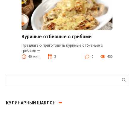
Куриные отбивные с грибами
Предлагаю приготовить куриные отбивные с
грибами —
40 мин.
3
0
430
Поиск:
КУЛИНАРНЫЙ ШАБЛОН