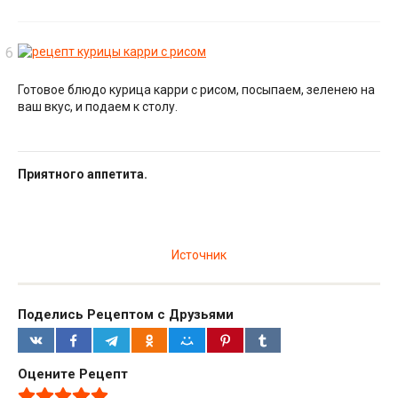
Готовое блюдо курица карри с рисом, посыпаем, зеленею на
ваш вкус, и подаем к столу.
Приятного аппетита.
Источник
Поделись Рецептом с Друзьями
Оцените Рецепт