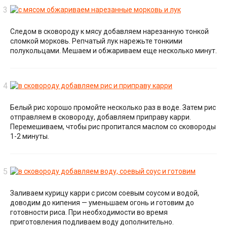
Следом в сковороду к мясу добавляем нарезанную тонкой
сломкой морковь. Репчатый лук нарежьте тонкими
полукольцами. Мешаем и обжариваем еще несколько минут.
Белый рис хорошо промойте несколько раз в воде. Затем рис
отправляем в сковороду, добавляем приправу карри.
Перемешиваем, чтобы рис пропитался маслом со сковороды
1-2 минуты.
Заливаем курицу карри с рисом соевым соусом и водой,
доводим до кипения — уменьшаем огонь и готовим до
готовности риса. При необходимости во время
приготовления подливаем воду дополнительно.