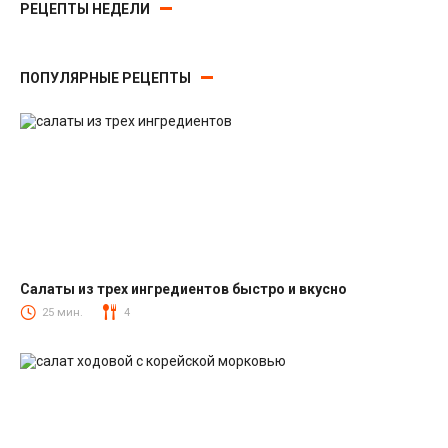
РЕЦЕПТЫ НЕДЕЛИ
ПОПУЛЯРНЫЕ РЕЦЕПТЫ
Салаты из трех ингредиентов быстро и вкусно
Салаты
25 мин.
4