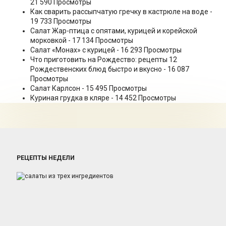
21 590 Просмотры
Как сварить рассыпчатую гречку в кастрюле на воде
-
19 733 Просмотры
Салат Жар-птица с опятами, курицей и корейской
морковкой
- 17 134 Просмотры
Салат «Монах» с курицей
- 16 293 Просмотры
Что приготовить на Рождество: рецепты 12
Рождественских блюд быстро и вкусно
- 16 087
Просмотры
Салат Карлсон
- 15 495 Просмотры
Куриная грудка в кляре
- 14 452 Просмотры
РЕЦЕПТЫ НЕДЕЛИ