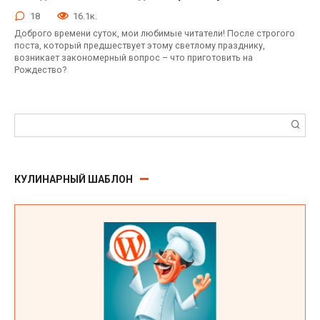
18
16.1к.
Доброго времени суток, мои любимые читатели! После строгого
поста, который предшествует этому светлому празднику,
возникает закономерный вопрос – что приготовить на
Рождество?
Поиск:
КУЛИНАРНЫЙ ШАБЛОН