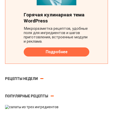
РЕЦЕПТЫ НЕДЕЛИ
ПОПУЛЯРНЫЕ РЕЦЕПТЫ