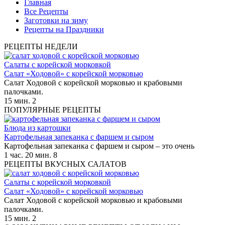
Главная
Все Рецепты
Заготовки на зиму
Рецепты на Праздники
РЕЦЕПТЫ НЕДЕЛИ
Салаты с корейской морковкой
Салат «Ходовой» с корейской морковью
Салат Ходовой с корейской морковью и крабовыми
палочками.
15 мин.
2
ПОПУЛЯРНЫЕ РЕЦЕПТЫ
Блюда из картошки
Картофельная запеканка с фаршем и сыром
Картофельная запеканка с фаршем и сыром – это очень
1 час. 20 мин.
8
РЕЦЕПТЫ ВКУСНЫХ САЛАТОВ
Салаты с корейской морковкой
Салат «Ходовой» с корейской морковью
Салат Ходовой с корейской морковью и крабовыми
палочками.
15 мин.
2