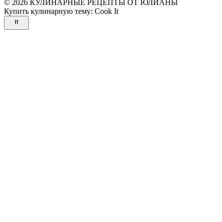
© 2026 КУЛИНАРНЫЕ РЕЦЕПТЫ ОТ ЮЛИАНЫ
Купить кулинарную тему:
Cook It