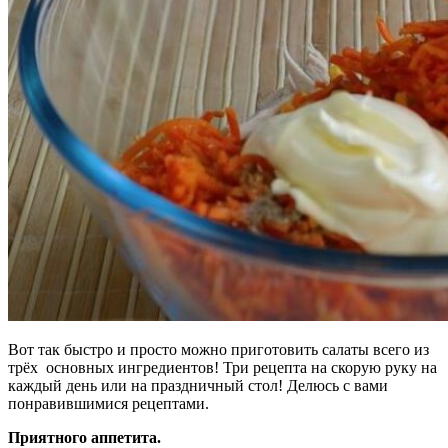
Вот так быстро и просто можно приготовить салаты всего из
трёх основных ингредиентов! Три рецепта на скорую руку на
каждый день или на праздничный стол! Делюсь с вами
понравившимися рецептами.
Приятного аппетита.