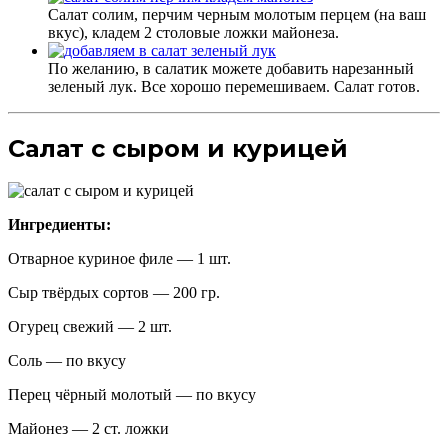
Салат солим, перчим черным молотым перцем (на ваш
вкус), кладем 2 столовые ложки майонеза.
По желанию, в салатик можете добавить нарезанный
зеленый лук. Все хорошо перемешиваем. Салат готов.
Салат с сыром и курицей
Ингредиенты:
Отварное куриное филе — 1 шт.
Сыр твёрдых сортов — 200 гр.
Огурец свежий — 2 шт.
Соль — по вкусу
Перец чёрный молотый — по вкусу
Майонез — 2 ст. ложки