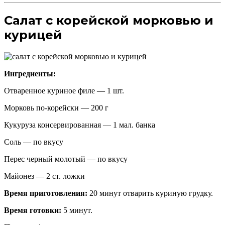
Салат с корейской морковью и
курицей
Ингредиенты:
Отваренное куриное филе — 1 шт.
Морковь по-корейски — 200 г
Кукуруза консервированная — 1 мал. банка
Соль — по вкусу
Перес черный молотый — по вкусу
Майонез — 2 ст. ложки
Время приготовления:
20 минут отварить куриную грудку.
Время готовки:
5 минут.