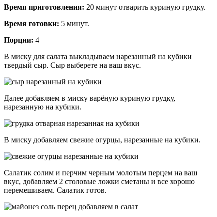
Время приготовления:
20 минут отварить куриную грудку.
Время готовки:
5 минут.
Порции:
4
В миску для салата выкладываем нарезанный на кубики
твердый сыр. Сыр выберете на ваш вкус.
Далее добавляем в миску варёную куриную грудку,
нарезанную на кубики.
В миску добавляем свежие огурцы, нарезанные на кубики.
Салатик солим и перчим черным молотым перцем на ваш
вкус, добавляем 2 столовые ложки сметаны и все хорошо
перемешиваем. Салатик готов.