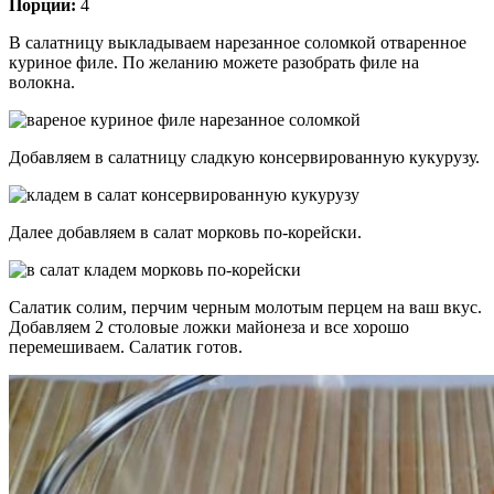
Порции:
4
В салатницу выкладываем нарезанное соломкой отваренное
куриное филе. По желанию можете разобрать филе на
волокна.
Добавляем в салатницу сладкую консервированную кукурузу.
Далее добавляем в салат морковь по-корейски.
Салатик солим, перчим черным молотым перцем на ваш вкус.
Добавляем 2 столовые ложки майонеза и все хорошо
перемешиваем. Салатик готов.