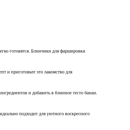
легко готовятся. Блинчики для фаршировки
т и приготовьте это лакомство для
ингредиентов и добавить в блинное тесто банан.
 идеально подходит для уютного воскресного