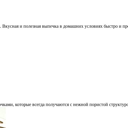
Вкусная и полезная выпечка в домашних условиях быстро и пр
очками, которые всегда получаются с нежной пористой структу