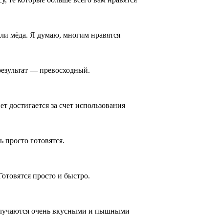
ли мёда. Я думаю, многим нравятся
результат — превосходный.
 достигается за счет использования
 просто готовятся.
отовятся просто и быстро.
получаются очень вкусными и пышными