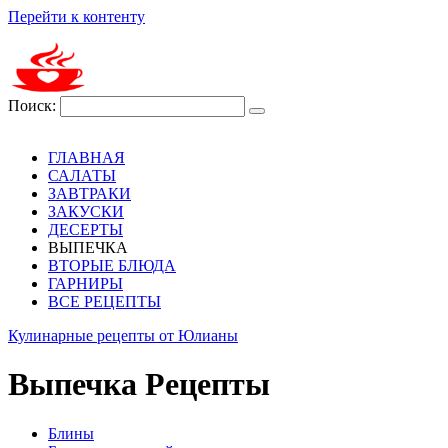
Перейти к контенту
Поиск:
ГЛАВНАЯ
САЛАТЫ
ЗАВТРАКИ
ЗАКУСКИ
ДЕСЕРТЫ
ВЫПЕЧКА
ВТОРЫЕ БЛЮДА
ГАРНИРЫ
ВСЕ РЕЦЕПТЫ
Кулинарные рецепты от Юлианы
Выпечка Рецепты
Блины