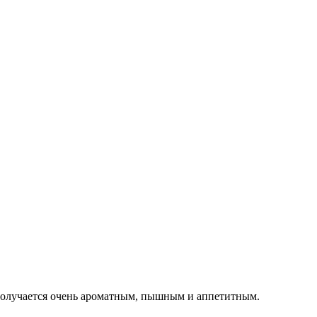
 получается очень ароматным, пышным и аппетитным.