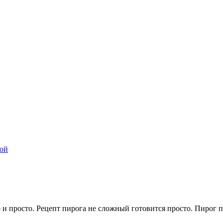
кой
 и просто. Рецепт пирога не сложный готовится просто. Пирог