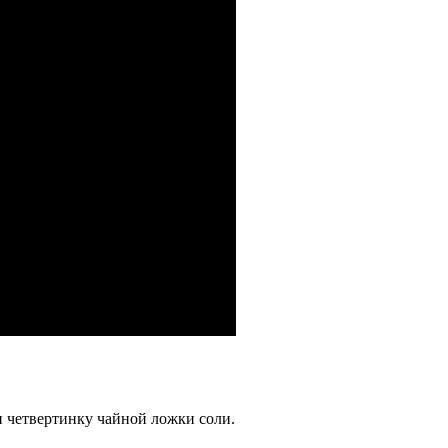
и четвертинку чайной ложки соли.