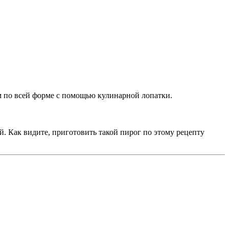
м по всей форме с помощью кулинарной лопатки.
. Как видите, приготовить такой пирог по этому рецепту