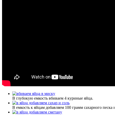
В глубокую емкость вбиваем 4 куриные яйца.
В емкость к яйцам добавляем 100 грамм сахарного песка 