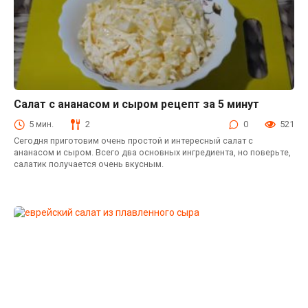
Салат с ананасом и сыром рецепт за 5 минут
Салаты с ананасами
5 мин.
2
0
521
Сегодня приготовим очень простой и интересный салат с
ананасом и сыром. Всего два основных ингредиента, но поверьте,
салатик получается очень вкусным.