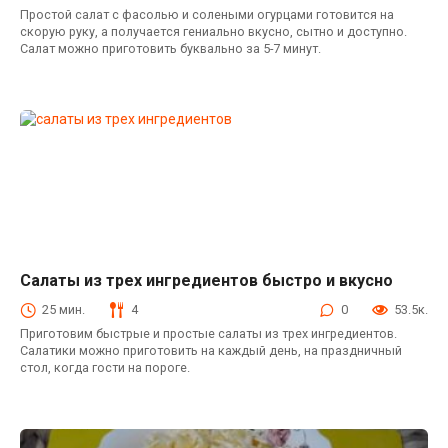
Простой салат с фасолью и солеными огурцами готовится на
скорую руку, а получается гениально вкусно, сытно и доступно.
Салат можно приготовить буквально за 5-7 минут.
Салаты из трех ингредиентов быстро и вкусно
Салаты
25 мин.
4
0
53.5к.
Приготовим быстрые и простые салаты из трех ингредиентов.
Салатики можно приготовить на каждый день, на праздничный
стол, когда гости на пороге.