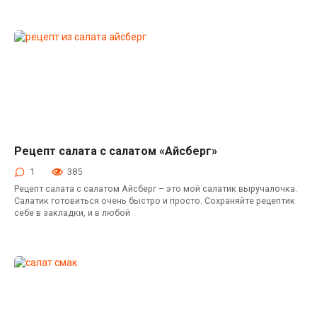
Рецепт салата с салатом «Айсберг»
Салаты
1
385
Рецепт салата с салатом Айсберг – это мой салатик выручалочка.
Салатик готовиться очень быстро и просто. Сохраняйте рецептик
себе в закладки, и в любой