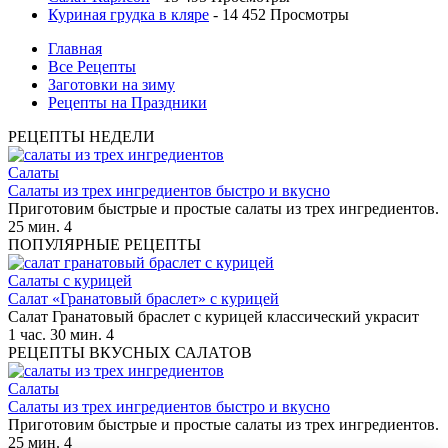
Куриная грудка в кляре
- 14 452 Просмотры
Главная
Все Рецепты
Заготовки на зиму
Рецепты на Праздники
РЕЦЕПТЫ НЕДЕЛИ
Салаты
Салаты из трех ингредиентов быстро и вкусно
Приготовим быстрые и простые салаты из трех ингредиентов.
25 мин.
4
ПОПУЛЯРНЫЕ РЕЦЕПТЫ
Салаты с курицей
Салат «Гранатовый браслет» с курицей
Салат Гранатовый браслет с курицей классический украсит
1 час. 30 мин.
4
РЕЦЕПТЫ ВКУСНЫХ САЛАТОВ
Салаты
Салаты из трех ингредиентов быстро и вкусно
Приготовим быстрые и простые салаты из трех ингредиентов.
25 мин.
4