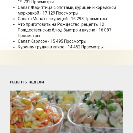
19 732 Просмотры
Салат Жар-птица с опятами, курицей и корейской
морковкой
- 17 129 Просмотры
Салат «Монах» с курицей
- 16 293 Просмотры
Что приготовить на Рождество: рецепты 12
Рождественских блюд быстро и вкусно
- 16 087
Просмотры
Салат Карлсон
- 15 495 Просмотры
Куриная грудка в кляре
- 14 452 Просмотры
РЕЦЕПТЫ НЕДЕЛИ