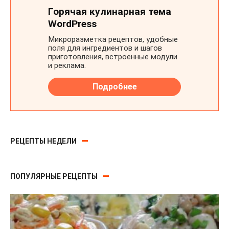
РЕЦЕПТЫ НЕДЕЛИ
ПОПУЛЯРНЫЕ РЕЦЕПТЫ