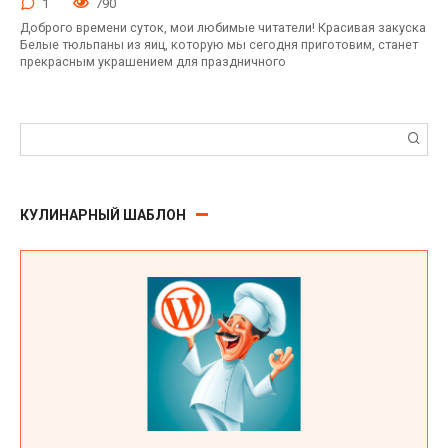
1
790
Доброго времени суток, мои любимые читатели! Красивая закуска
Белые тюльпаны из яиц, которую мы сегодня приготовим, станет
прекрасным украшением для праздничного
Поиск:
КУЛИНАРНЫЙ ШАБЛОН