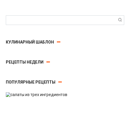
Поиск:
КУЛИНАРНЫЙ ШАБЛОН
РЕЦЕПТЫ НЕДЕЛИ
ПОПУЛЯРНЫЕ РЕЦЕПТЫ