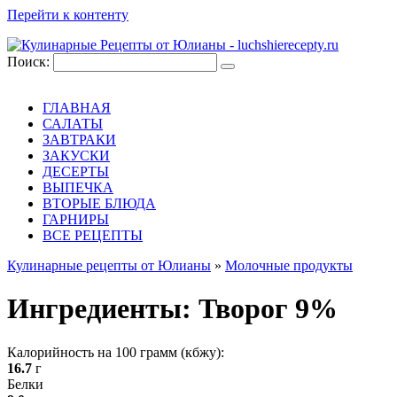
Перейти к контенту
Поиск:
ГЛАВНАЯ
САЛАТЫ
ЗАВТРАКИ
ЗАКУСКИ
ДЕСЕРТЫ
ВЫПЕЧКА
ВТОРЫЕ БЛЮДА
ГАРНИРЫ
ВСЕ РЕЦЕПТЫ
Кулинарные рецепты от Юлианы
»
Молочные продукты
Ингредиенты:
Творог 9%
Калорийность на 100 грамм (кбжу):
16.7
г
Белки