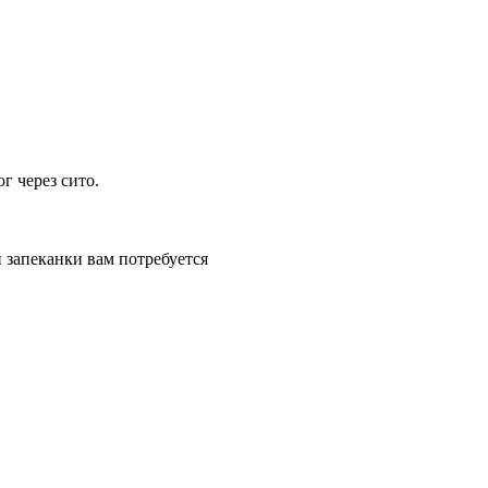
г через сито.
 запеканки вам потребуется