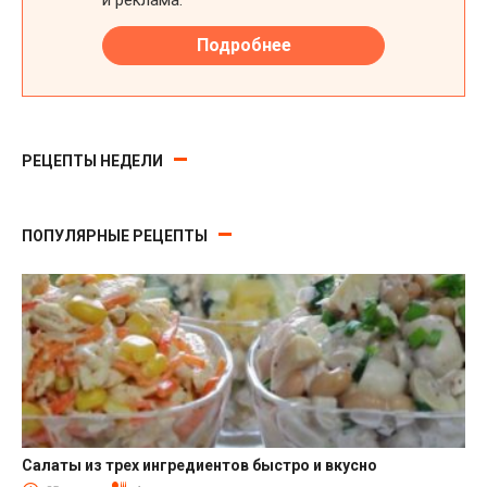
РЕЦЕПТЫ НЕДЕЛИ
ПОПУЛЯРНЫЕ РЕЦЕПТЫ
Салаты из трех ингредиентов быстро и вкусно