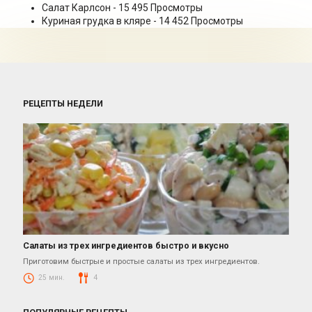
Салат Карлсон
- 15 495 Просмотры
Куриная грудка в кляре
- 14 452 Просмотры
РЕЦЕПТЫ НЕДЕЛИ
Салаты из трех ингредиентов быстро и вкусно
Салаты
Приготовим быстрые и простые салаты из трех ингредиентов.
25 мин.
4