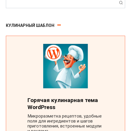
Поиск:
КУЛИНАРНЫЙ ШАБЛОН