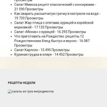
Просмотры
Салат Мимоза рецепт классический с консервами
-
21 590 Просмотры
Как сварить рассыпчатую гречку в кастрюле на воде
-
19 733 Просмотры
Салат Жар-птица с опятами, курицей и корейской
морковкой
- 17 132 Просмотры
Салат «Монах» с курицей
- 16 293 Просмотры
Что приготовить на Рождество: рецепты 12
Рождественских блюд быстро и вкусно
- 16 087
Просмотры
Салат Карлсон
- 15 495 Просмотры
Куриная грудка в кляре
- 14 452 Просмотры
РЕЦЕПТЫ НЕДЕЛИ