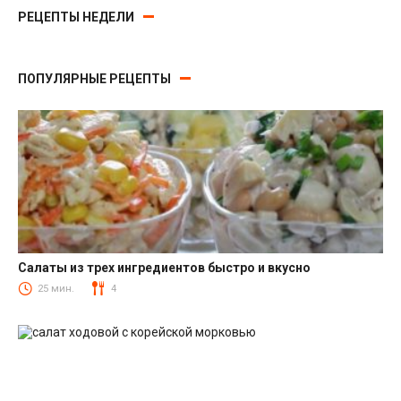
РЕЦЕПТЫ НЕДЕЛИ
ПОПУЛЯРНЫЕ РЕЦЕПТЫ
Салаты из трех ингредиентов быстро и вкусно
Салаты
25 мин.
4