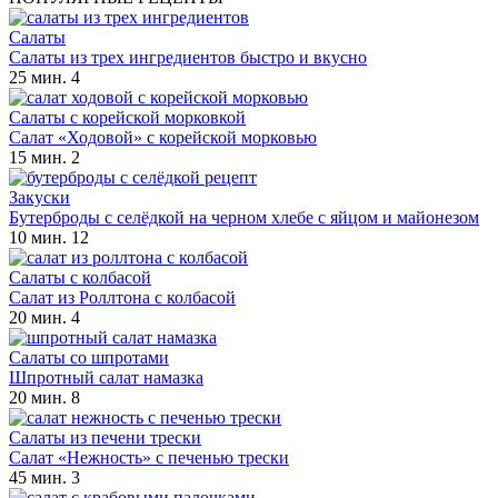
Салаты
Салаты из трех ингредиентов быстро и вкусно
25 мин.
4
Салаты с корейской морковкой
Салат «Ходовой» с корейской морковью
15 мин.
2
Закуски
Бутерброды с селёдкой на черном хлебе с яйцом и майонезом
10 мин.
12
Салаты с колбасой
Салат из Роллтона с колбасой
20 мин.
4
Салаты со шпротами
Шпротный салат намазка
20 мин.
8
Салаты из печени трески
Салат «Нежность» с печенью трески
45 мин.
3