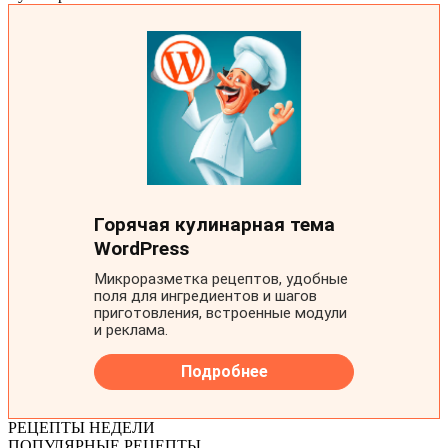
РЕЦЕПТЫ НЕДЕЛИ
ПОПУЛЯРНЫЕ РЕЦЕПТЫ