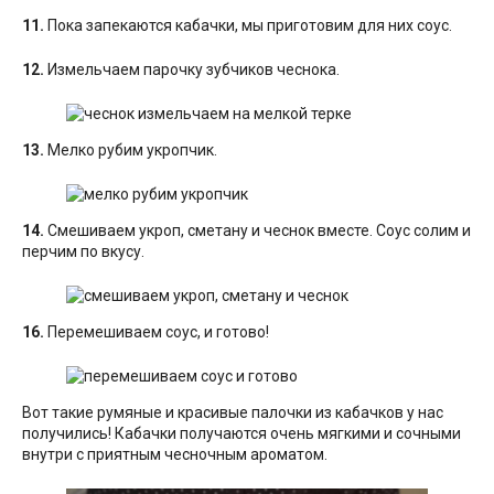
11.
Пока запекаются кабачки, мы приготовим для них соус.
12.
Измельчаем парочку зубчиков чеснока.
13.
Мелко рубим укропчик.
14.
Смешиваем укроп, сметану и чеснок вместе. Соус солим и
перчим по вкусу.
16.
Перемешиваем соус, и готово!
Вот такие румяные и красивые палочки из кабачков у нас
получились! Кабачки получаются очень мягкими и сочными
внутри с приятным чесночным ароматом.