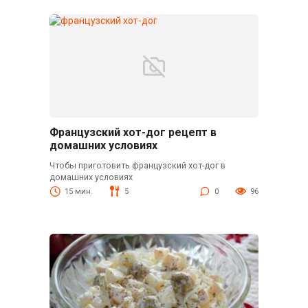
Французский хот-дог рецепт в
домашних условиях
Чтобы приготовить французский хот-дог в
домашних условиях
15 мин.
5
0
96