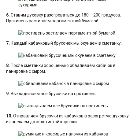
6.
Ставим духовку разогреваться до 180 – 200 градусов.
Противень застилаем пергаментной бумагой.
7.
Каждый кабачковый брусочек мы окунаем в сметанку.
8.
После сметанки хорошенько обваливаем кабачок в
панировке с сыром.
9.
Выкладываем все брусочки на противень.
10.
Отправляем брусочки из кабачков в разогретую духовку
и запекаем до золотистой корочки.