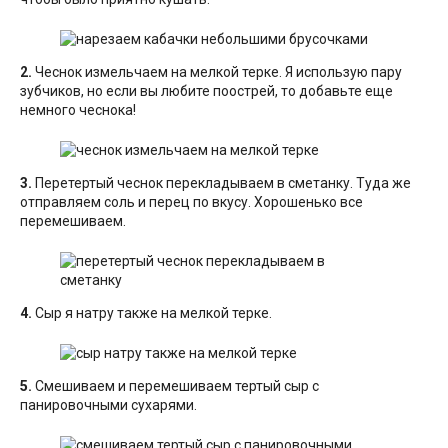
2.
Чеснок измельчаем на мелкой терке. Я использую пару
зубчиков, но если вы любите поострей, то добавьте еще
немного чеснока!
3.
Перетертый чеснок перекладываем в сметанку. Туда же
отправляем соль и перец по вкусу. Хорошенько все
перемешиваем.
4.
Сыр я натру также на мелкой терке.
5.
Смешиваем и перемешиваем тертый сыр с
панировочными сухарями.