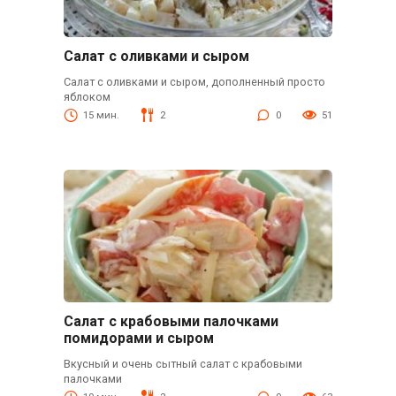
Салат с оливками и сыром
Салат с оливками и сыром, дополненный просто
яблоком
15 мин.
2
0
51
Салат с крабовыми палочками
помидорами и сыром
Вкусный и очень сытный салат с крабовыми
палочками