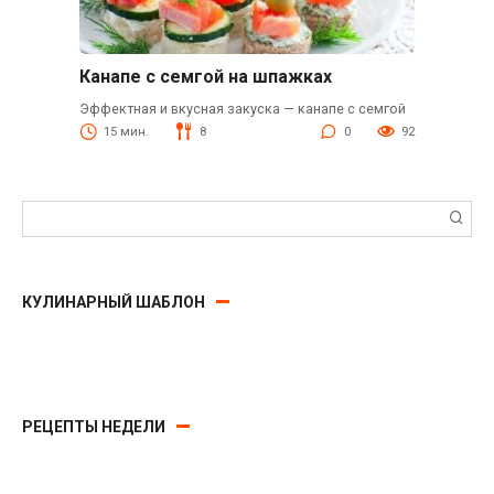
Канапе с семгой на шпажках
Эффектная и вкусная закуска — канапе с семгой
15 мин.
8
0
92
Поиск:
КУЛИНАРНЫЙ ШАБЛОН
РЕЦЕПТЫ НЕДЕЛИ