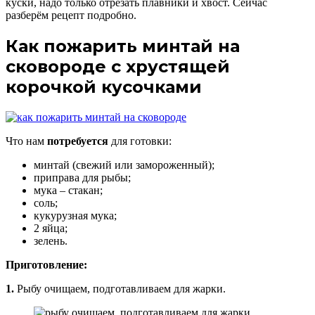
куски, надо только отрезать плавники и хвост. Сейчас
разберём рецепт подробно.
Как пожарить минтай на
сковороде с хрустящей
корочкой кусочками
Что нам
потребуется
для готовки:
минтай (свежий или замороженный);
приправа для рыбы;
мука – стакан;
соль;
кукурузная мука;
2 яйца;
зелень.
Приготовление:
1.
Рыбу очищаем, подготавливаем для жарки.