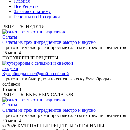
Главная
Все Рецепты
Заготовки на зиму
Рецепты на Праздники
РЕЦЕПТЫ НЕДЕЛИ
Салаты
Салаты из трех ингредиентов быстро и вкусно
Приготовим быстрые и простые салаты из трех ингредиентов.
25 мин.
4
ПОПУЛЯРНЫЕ РЕЦЕПТЫ
Закуски
Бутерброды с селёдкой и свёклой
Приготовим быструю и вкусную закуску бутерброды с
селёдкой
15 мин.
8
РЕЦЕПТЫ ВКУСНЫХ САЛАТОВ
Салаты
Салаты из трех ингредиентов быстро и вкусно
Приготовим быстрые и простые салаты из трех ингредиентов.
25 мин.
4
© 2026 КУЛИНАРНЫЕ РЕЦЕПТЫ ОТ ЮЛИАНЫ