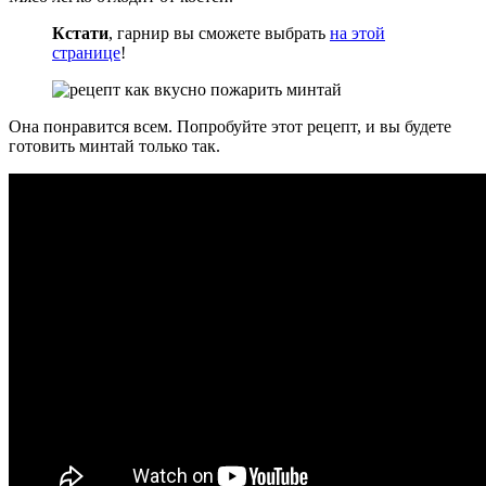
Кстати
, гарнир вы сможете выбрать
на этой
странице
!
Она понравится всем. Попробуйте этот рецепт, и вы будете
готовить минтай только так.