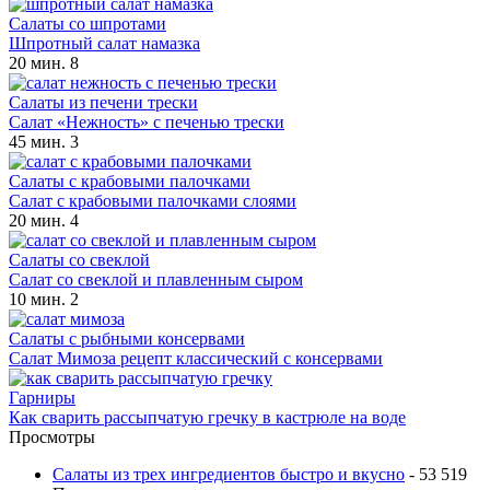
Салаты со шпротами
Шпротный салат намазка
20 мин.
8
Салаты из печени трески
Салат «Нежность» с печенью трески
45 мин.
3
Салаты с крабовыми палочками
Салат с крабовыми палочками слоями
20 мин.
4
Салаты со свеклой
Салат со свеклой и плавленным сыром
10 мин.
2
Салаты с рыбными консервами
Салат Мимоза рецепт классический с консервами
Гарниры
Как сварить рассыпчатую гречку в кастрюле на воде
Просмотры
Салаты из трех ингредиентов быстро и вкусно
- 53 519