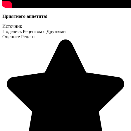
Приятного аппетита!
Источник
Поделись Рецептом с Друзьями
Оцените Рецепт