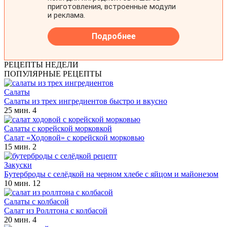
РЕЦЕПТЫ НЕДЕЛИ
ПОПУЛЯРНЫЕ РЕЦЕПТЫ
Салаты
Салаты из трех ингредиентов быстро и вкусно
25 мин.
4
Салаты с корейской морковкой
Салат «Ходовой» с корейской морковью
15 мин.
2
Закуски
Бутерброды с селёдкой на черном хлебе с яйцом и майонезом
10 мин.
12
Салаты с колбасой
Салат из Роллтона с колбасой
20 мин.
4