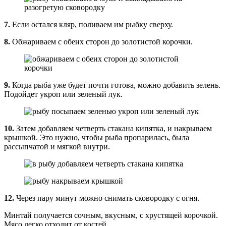
7.
Если остался кляр, поливаем им рыбку сверху.
8.
Обжариваем с обеих сторон до золотистой корочки.
9.
Когда рыба уже будет почти готова, можно добавить зелень.
Подойдет укроп или зеленый лук.
10.
Затем добавляем четверть стакана кипятка, и накрываем
крышкой. Это нужно, чтобы рыба пропарилась, была
рассыпчатой и мягкой внутри.
12.
Через пару минут можно снимать сковородку с огня.
Минтай получается сочным, вкусным, с хрустящей корочкой.
Мясо легко отходит от костей.