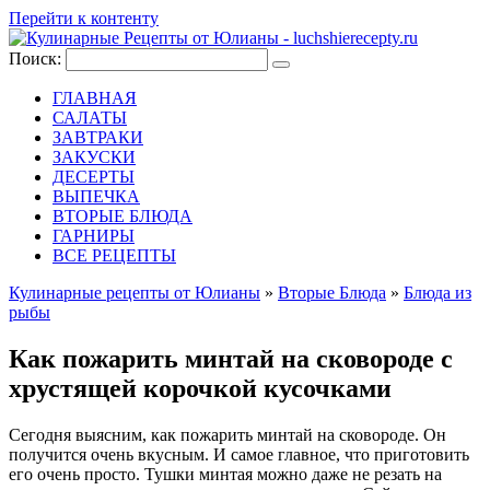
Перейти к контенту
Поиск:
ГЛАВНАЯ
САЛАТЫ
ЗАВТРАКИ
ЗАКУСКИ
ДЕСЕРТЫ
ВЫПЕЧКА
ВТОРЫЕ БЛЮДА
ГАРНИРЫ
ВСЕ РЕЦЕПТЫ
Кулинарные рецепты от Юлианы
»
Вторые Блюда
»
Блюда из
рыбы
Как пожарить минтай на сковороде с
хрустящей корочкой кусочками
Сегодня выясним, как пожарить минтай на сковороде. Он
получится очень вкусным. И самое главное, что приготовить
его очень просто. Тушки минтая можно даже не резать на