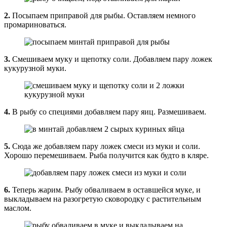
2.
Посыпаем приправой для рыбы. Оставляем немного
промариноваться.
3.
Смешиваем муку и щепотку соли. Добавляем пару ложек
кукурузной муки.
4.
В рыбу со специями добавляем пару яиц. Размешиваем.
5.
Сюда же добавляем пару ложек смеси из муки и соли.
Хорошо перемешиваем. Рыба получится как будто в кляре.
6.
Теперь жарим. Рыбу обваливаем в оставшейся муке, и
выкладываем на разогретую сковородку с растительным
маслом.