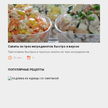
Салаты из трех ингредиентов быстро и вкусно
Салаты
Приготовим быстрые и простые салаты из трех ингредиентов.
25 мин.
4
ПОПУЛЯРНЫЕ РЕЦЕПТЫ