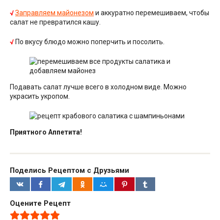
√
Заправляем майонезом
и аккуратно перемешиваем, чтобы
салат не превратился кашу.
√
По вкусу блюдо можно поперчить и посолить.
Подавать салат лучше всего в холодном виде. Можно
украсить укропом.
Приятного Аппетита!
Поделись Рецептом с Друзьями
Оцените Рецепт