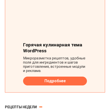
РЕЦЕПТЫ НЕДЕЛИ