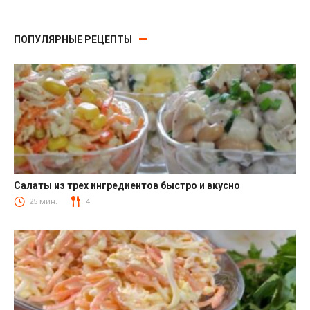
ПОПУЛЯРНЫЕ РЕЦЕПТЫ
Салаты из трех ингредиентов быстро и вкусно
Салаты
25 мин.
4