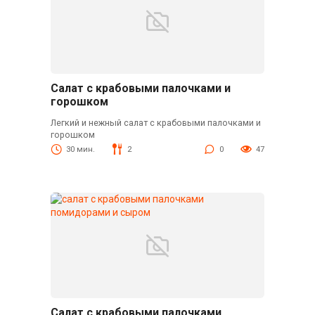
Салат с крабовыми палочками и
горошком
Легкий и нежный салат с крабовыми палочками и
горошком
30 мин.
2
0
47
Салат с крабовыми палочками