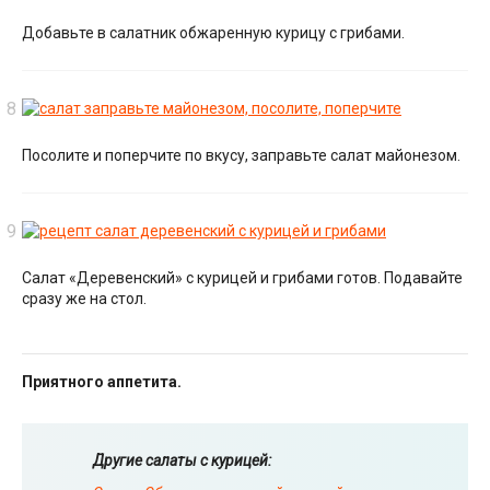
Добавьте в салатник обжаренную курицу с грибами.
Посолите и поперчите по вкусу, заправьте салат майонезом.
Салат «Деревенский» с курицей и грибами готов. Подавайте
сразу же на стол.
Приятного аппетита.
Другие салаты с курицей: