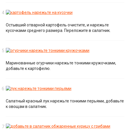
Остывший отварной картофель очистите, и нарежьте
кусочками среднего размера. Переложите в салатник.
Маринованные огурчики нарежьте тонкими кружочками,
добавьте к картофелю.
Салатный красный лук нарежьте тонкими перьями, добавьте
к овощам в салатник.