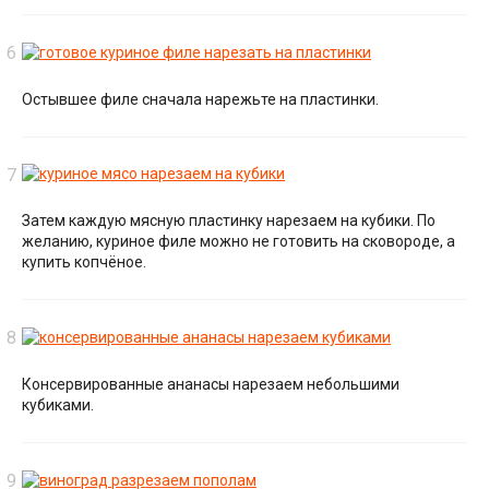
Остывшее филе сначала нарежьте на пластинки.
Затем каждую мясную пластинку нарезаем на кубики. По
желанию, куриное филе можно не готовить на сковороде, а
купить копчёное.
Консервированные ананасы нарезаем небольшими
кубиками.