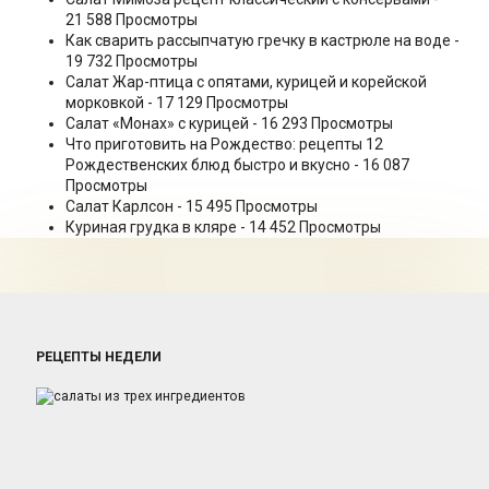
21 588 Просмотры
Как сварить рассыпчатую гречку в кастрюле на воде
-
19 732 Просмотры
Салат Жар-птица с опятами, курицей и корейской
морковкой
- 17 129 Просмотры
Салат «Монах» с курицей
- 16 293 Просмотры
Что приготовить на Рождество: рецепты 12
Рождественских блюд быстро и вкусно
- 16 087
Просмотры
Салат Карлсон
- 15 495 Просмотры
Куриная грудка в кляре
- 14 452 Просмотры
РЕЦЕПТЫ НЕДЕЛИ