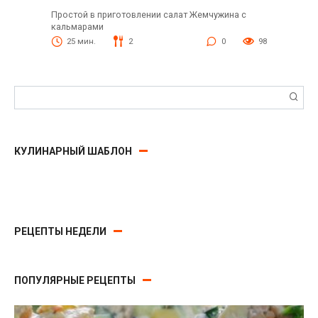
Простой в приготовлении салат Жемчужина с
кальмарами
25 мин.
2
0
98
Поиск:
КУЛИНАРНЫЙ ШАБЛОН
РЕЦЕПТЫ НЕДЕЛИ
ПОПУЛЯРНЫЕ РЕЦЕПТЫ