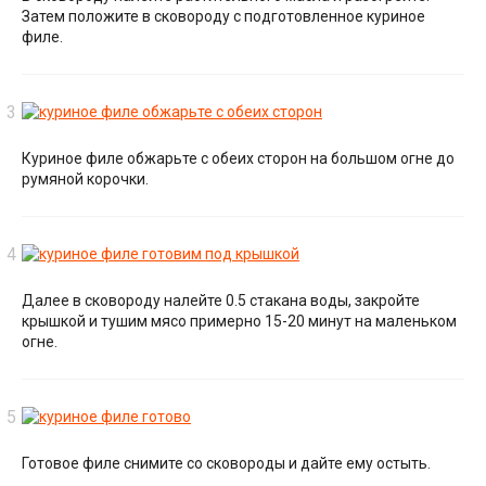
Затем положите в сковороду с подготовленное куриное
филе.
Куриное филе обжарьте с обеих сторон на большом огне до
румяной корочки.
Далее в сковороду налейте 0.5 стакана воды, закройте
крышкой и тушим мясо примерно 15-20 минут на маленьком
огне.
Готовое филе снимите со сковороды и дайте ему остыть.