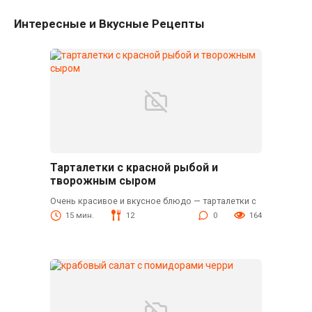
Интересные и Вкусные Рецепты
Тарталетки с красной рыбой и
творожным сыром
Очень красивое и вкусное блюдо — тарталетки с
15 мин.
12
0
164