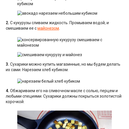
2.
С кукурузы сливаем жидкость. Промываем водой, и
смешиваем ее с
майонезом
.
3.
Сухарики можно купить магазинные, но мы будем делать
их сами. Нарезаем хлеб кубиком.
4.
Обжариваем его на сливочном масле с солью, перцем и
любыми специями. Сухарики должны покрыться золотистой
корочкой.