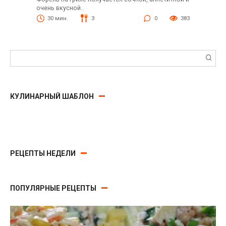
очень вкусной.
30 мин.
3
0
383
Поиск:
КУЛИНАРНЫЙ ШАБЛОН
РЕЦЕПТЫ НЕДЕЛИ
ПОПУЛЯРНЫЕ РЕЦЕПТЫ