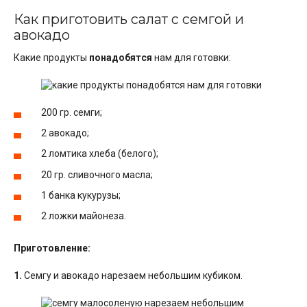
Как приготовить салат с семгой и
авокадо
Какие продукты
понадобятся
нам для готовки:
200 гр. семги;
2 авокадо;
2 ломтика хлеба (белого);
20 гр. сливочного масла;
1 банка кукурузы;
2 ложки майонеза.
Приготовление:
1.
Семгу и авокадо нарезаем небольшим кубиком.