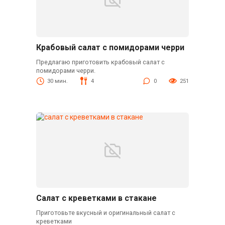
Крабовый салат с помидорами черри
Предлагаю приготовить крабовый салат с
помидорами черри.
30 мин.
4
0
251
Салат с креветками в стакане
Приготовьте вкусный и оригинальный салат с
креветками