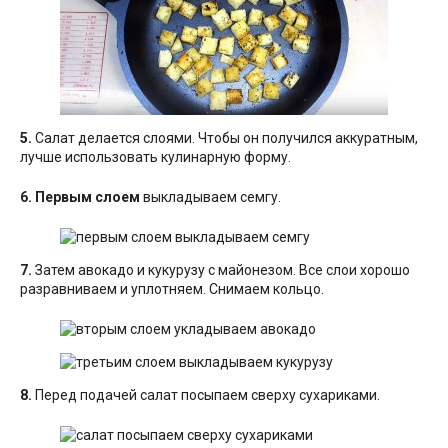
5.
Салат делается слоями. Чтобы он получился аккуратным,
лучше использовать кулинарную форму.
6.
Первым слоем
выкладываем семгу.
7.
Затем авокадо и кукурузу с майонезом. Все слои хорошо
разравниваем и уплотняем. Снимаем кольцо.
8.
Перед подачей салат посыпаем сверху сухариками.