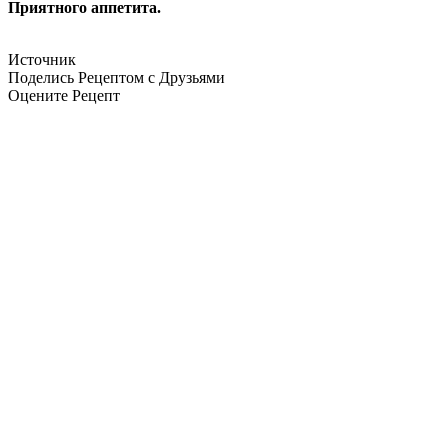
Приятного аппетита.
Источник
Поделись Рецептом с Друзьями
Оцените Рецепт