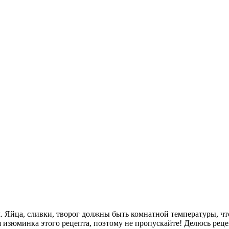
. Яйца, сливки, творог должны быть комнатной температуры, что
я изюминка этого рецепта, поэтому не пропускайте! Делюсь реце