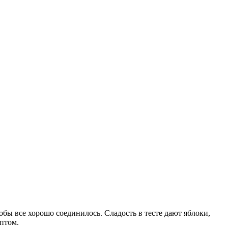
бы все хорошо соединилось. Сладость в тесте дают яблоки,
птом.