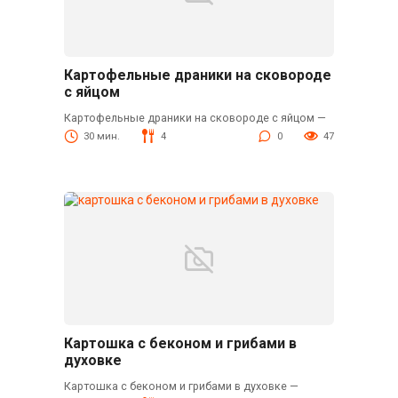
Картофельные драники на сковороде
с яйцом
Картофельные драники на сковороде с яйцом —
30 мин.
4
0
47
Картошка с беконом и грибами в
духовке
Картошка с беконом и грибами в духовке —