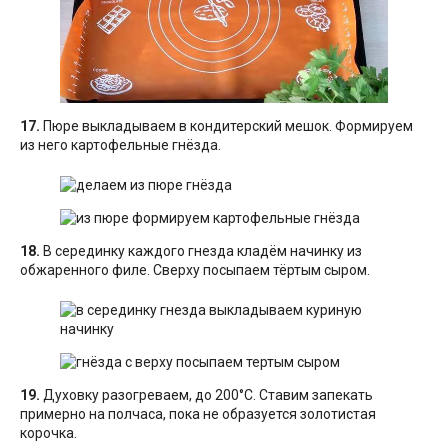
17.
Пюре выкладываем в кондитерский мешок. Формируем
из него картофельные гнёзда.
18.
В серединку каждого гнезда кладём начинку из
обжаренного филе. Сверху посыпаем тёртым сыром.
19.
Духовку разогреваем, до 200°С. Ставим запекать
примерно на полчаса, пока не образуется золотистая
корочка.