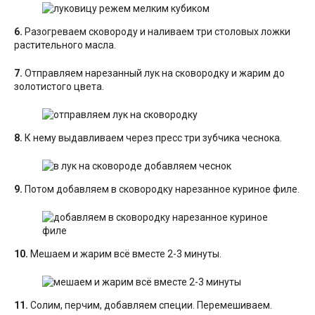
6.
Разогреваем сковороду и наливаем три столовых ложки
растительного масла.
7.
Отправляем нарезанный лук на сковородку и жарим до
золотистого цвета.
8.
К нему выдавливаем через пресс три зубчика чеснока.
9.
Потом добавляем в сковородку нарезанное куриное филе.
10.
Мешаем и жарим всё вместе 2-3 минуты.
11.
Солим, перчим, добавляем специи. Перемешиваем.