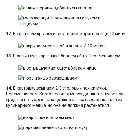
12.
Накрываем крышку и оставляем жариться еще 10 минут.
13.
В остывшую картошку вбиваем яйцо. Перемешиваем.
14.
В картошку всыпаем 2-3 столовых ложки муки.
Перемешиваем. Картофельная масса должна получиться
средней по густоте. Она должна легко, выдавливаться из
кулинарного мешка, но она не должна растекаться.