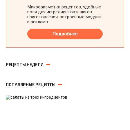
РЕЦЕПТЫ НЕДЕЛИ
ПОПУЛЯРНЫЕ РЕЦЕПТЫ