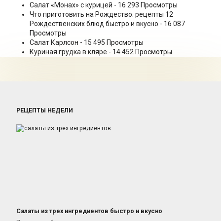
Салат «Монах» с курицей
- 16 293 Просмотры
Что приготовить на Рождество: рецепты 12
Рождественских блюд быстро и вкусно
- 16 087
Просмотры
Салат Карлсон
- 15 495 Просмотры
Куриная грудка в кляре
- 14 452 Просмотры
РЕЦЕПТЫ НЕДЕЛИ
Салаты из трех ингредиентов быстро и вкусно
Салаты