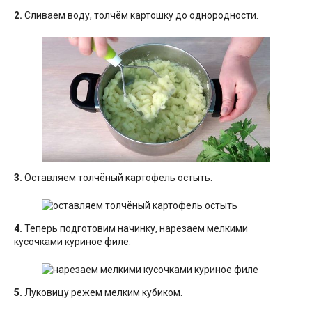
2.
Сливаем воду, толчём картошку до однородности.
3.
Оставляем толчёный картофель остыть.
4.
Теперь подготовим начинку, нарезаем мелкими
кусочками куриное филе.
5.
Луковицу режем мелким кубиком.