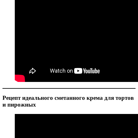
Рецепт идеального сметанного крема для тортов
и пирожных