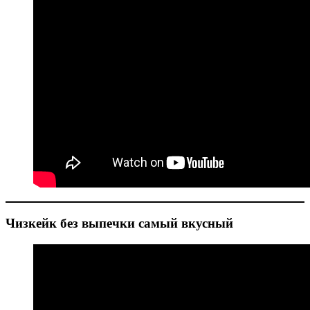
Чизкейк без выпечки самый вкусный