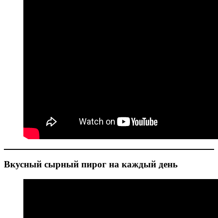
Вкусный сырный пирог на каждый день