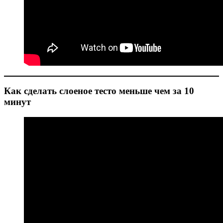
Как сделать слоеное тесто меньше чем за 10
минут