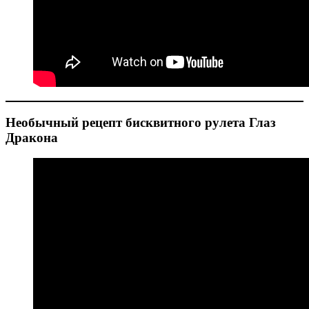
Необычный рецепт бисквитного рулета Глаз
Дракона