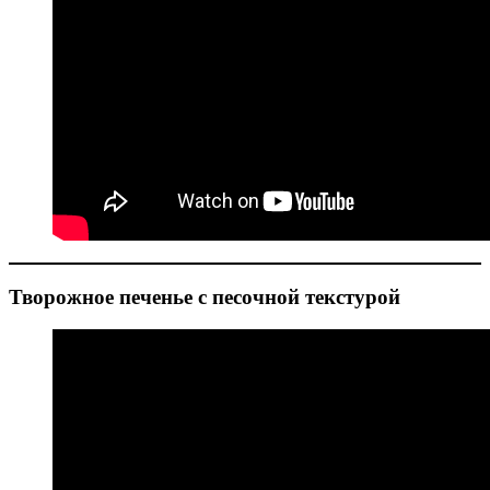
Творожное печенье с песочной текстурой