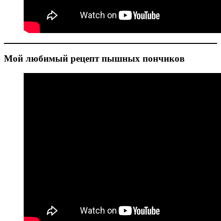
Мой любимый рецепт пышных пончиков