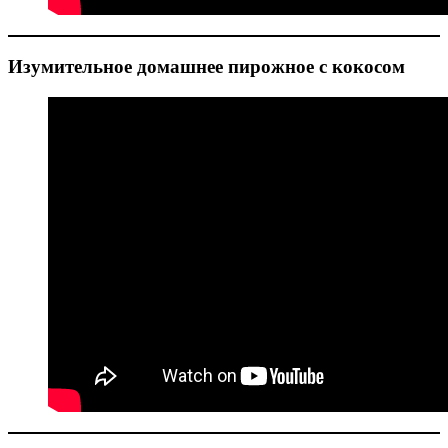
Изумительное домашнее пирожное с кокосом