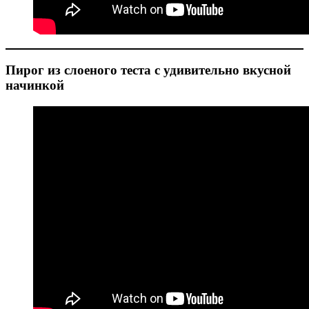
Пирог из слоеного теста с удивительно вкусной
начинкой