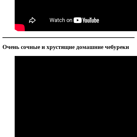
Очень сочные и хрустящие домашние чебуреки