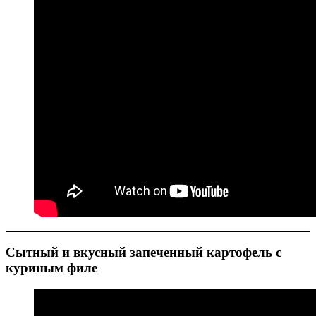
Сытный и вкусный запеченный картофель с
куриным филе