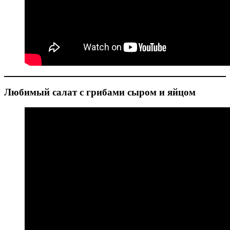
Любимый салат с грибами сыром и яйцом