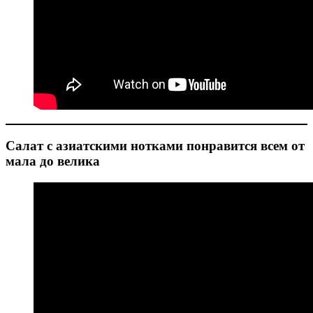
Салат с азиатскими нотками понравится всем от
мала до велика