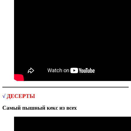
√
ДЕСЕРТЫ
Самый пышный кекс из всех