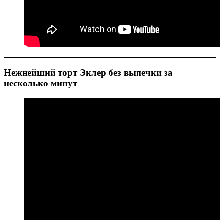
Нежнейший торт Эклер без выпечки за
несколько минут