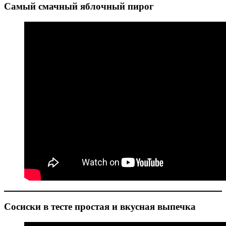
Самый смачный яблочный пирог
Сосиски в тесте простая и вкусная выпечка