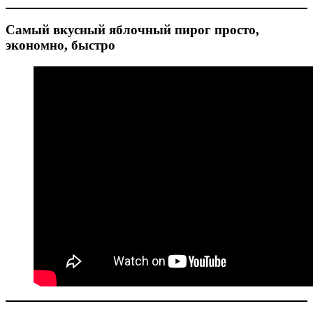
Самый вкусный яблочный пирог просто,
экономно, быстро