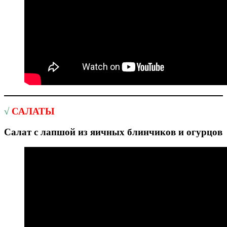
√
САЛАТЫ
Салат с лапшой из яичных блинчиков и огурцов