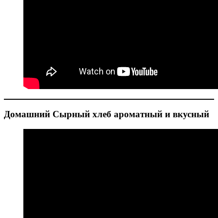
Домашний Сырный хлеб ароматный и вкусный