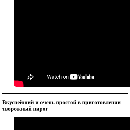
Вкуснейший и очень простой в приготовлении
творожный пирог