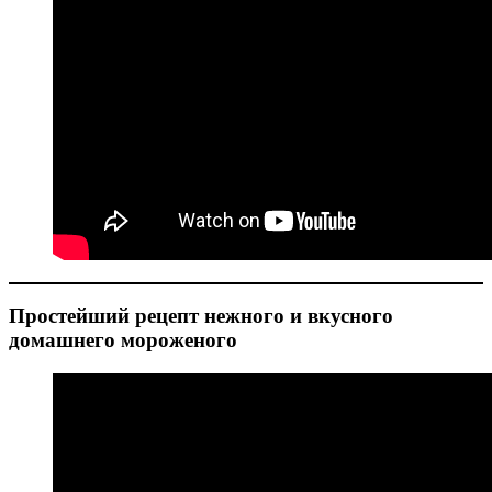
Простейший рецепт нежного и вкусного
домашнего мороженого