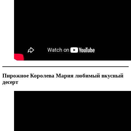
Пирожное Королева Мария любимый вкусный
десерт