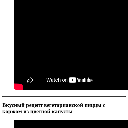
Вкусный рецепт вегетарианской пиццы с
коржом из цветной капусты