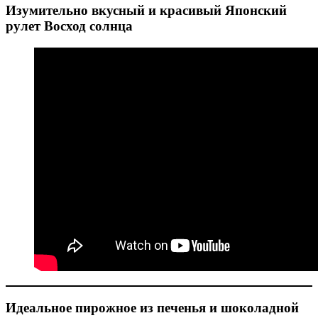
Изумительно вкусный и красивый Японский
рулет Восход солнца
Идеальное пирожное из печенья и шоколадной