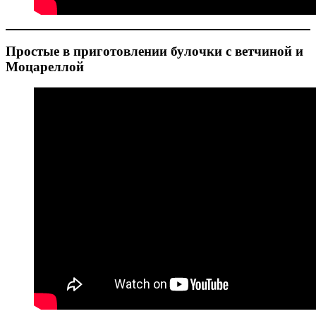
Простые в приготовлении булочки с ветчиной и
Моцареллой