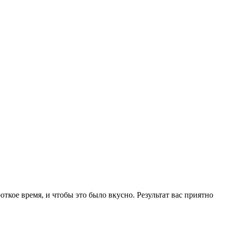
откое время, и чтобы это было вкусно. Результат вас приятно