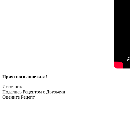
Приятного аппетита!
Источник
Поделись Рецептом с Друзьями
Оцените Рецепт