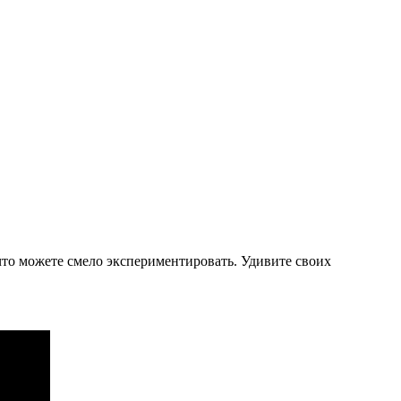
 что можете смело экспериментировать. Удивите своих