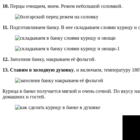
10.
Перцы очищаем, моем. Режем небольшой соломкой.
11.
Подготавливаем банку. В нее складываем слоями курицу и 
12.
Заполнив банку, накрываем её фольгой.
13.
Ставим в холодную духовку
, и включаем, температуру 180
Курица в банке получается мягкой и очень сочной. По вкусу 
домашних и гостей.