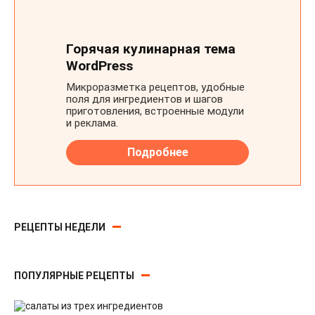
РЕЦЕПТЫ НЕДЕЛИ
ПОПУЛЯРНЫЕ РЕЦЕПТЫ