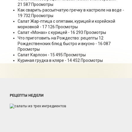
21 587 Просмотры
Как сварить рассыпчатую гречку в кастрюле на воде
-
19 732 Просмотры
Салат Жар-птица с опятами, курицей и корейской
морковкой
- 17 126 Просмотры
Салат «Монах» с курицей
- 16 293 Просмотры
Что приготовить на Рождество: рецепты 12
Рождественских блюд быстро и вкусно
- 16 087
Просмотры
Салат Карлсон
- 15 495 Просмотры
Куриная грудка в кляре
- 14 452 Просмотры
РЕЦЕПТЫ НЕДЕЛИ