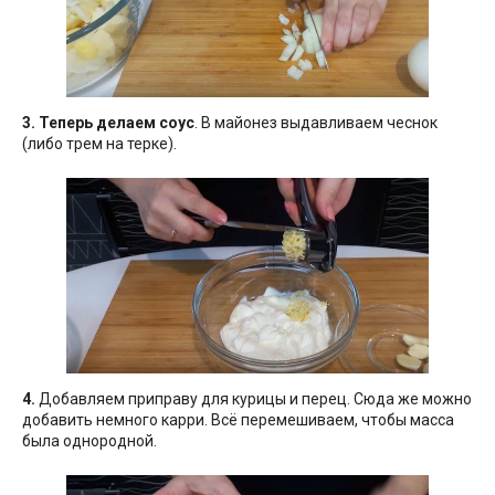
3.
Теперь делаем соус
. В майонез выдавливаем чеснок
(либо трем на терке).
4.
Добавляем приправу для курицы и перец. Сюда же можно
добавить немного карри. Всё перемешиваем, чтобы масса
была однородной.