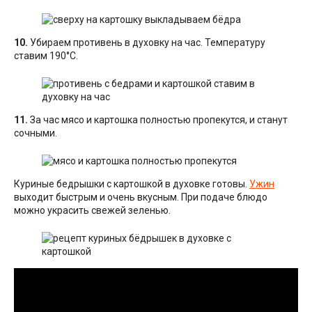
10.
Убираем противень в духовку на час. Температуру
ставим 190°С.
11.
За час мясо и картошка полностью пропекутся, и станут
сочными.
Куриные бедрышки с картошкой в духовке готовы.
Ужин
выходит быстрым и очень вкусным. При подаче блюдо
можно украсить свежей зеленью.