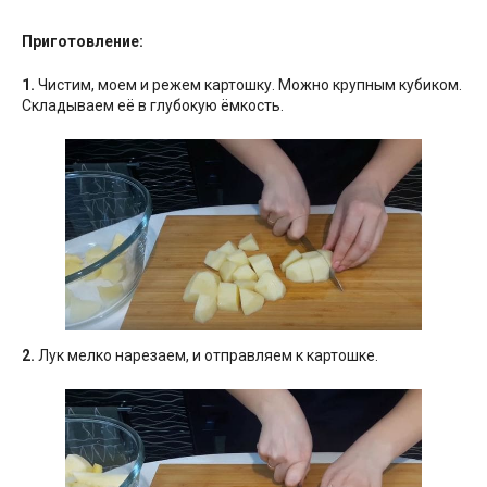
Приготовление:
1.
Чистим, моем и режем картошку. Можно крупным кубиком.
Складываем её в глубокую ёмкость.
2.
Лук мелко нарезаем, и отправляем к картошке.