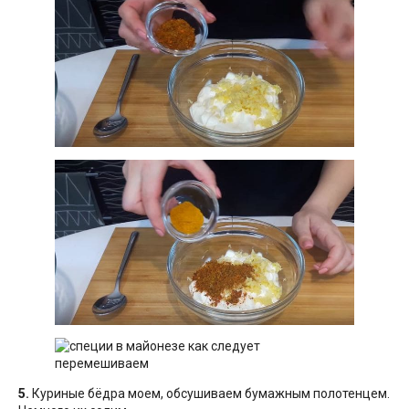
5.
Куриные бёдра моем, обсушиваем бумажным полотенцем.