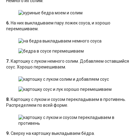
Немного их солим.
6.
На них выкладываем пару ложек соуса, и хорошо
перемешиваем.
7.
Картошку с луком немного солим. Добавляем оставшийся
соус. Хорошо перемешиваем.
8.
Картошку с луком и соусом перекладываем в противень.
Распределяем по всей форме.
9.
Сверху на картошку выкладываем бёдра.