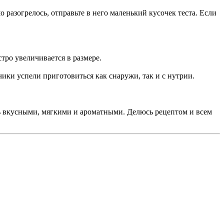
о разогрелось, отправьте в него маленький кусочек теста. Если
тро увеличивается в размере.
ики успели приготовиться как снаружи, так и с нутрии.
ь вкусными, мягкими и ароматными. Делюсь рецептом и всем