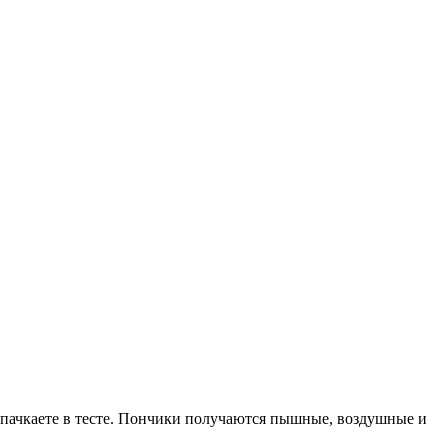
испачкаете в тесте. Пончики получаются пышные, воздушные и