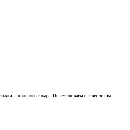
 ложки ванильного сахара. Перемешиваем все венчиком.