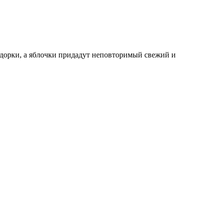
мидорки, а яблочки придадут неповторимый свежий и