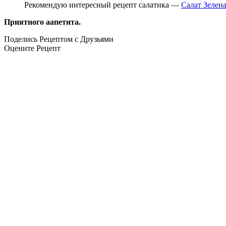
Рекомендую интересный рецепт салатика —
Салат Зелен
Приятного аапетита.
Поделись Рецептом с Друзьями
Оцените Рецепт