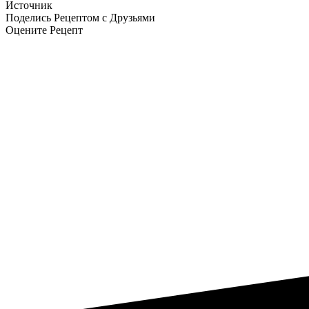
Источник
Поделись Рецептом с Друзьями
Оцените Рецепт