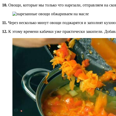
10.
Овощи, которые мы только что нарезали, отправляем на ско
11.
Через несколько минут овощи поджарятся и заполнят кухн
12.
К этому времени кабачки уже практически закипели. Доба