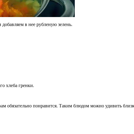
 добавляем в нее рубленую зелень.
го хлеба гренки.
ам обязательно понравится. Таким блюдом можно удивить близк