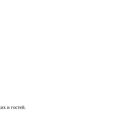
их и гостей.