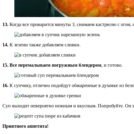
13.
Когда все проварится минуты 3, снимаем кастрюлю с огня, и
14.
К зелени также добавляем сливки.
15.
Все перемалываем погружным блендером
, и готово.
16.
К супчику, отлично подойдут обжаренные в духовке из бело
Суп выходит невероятно нежным и вкусным. Попробуйте. Он в
Приятного аппетита!