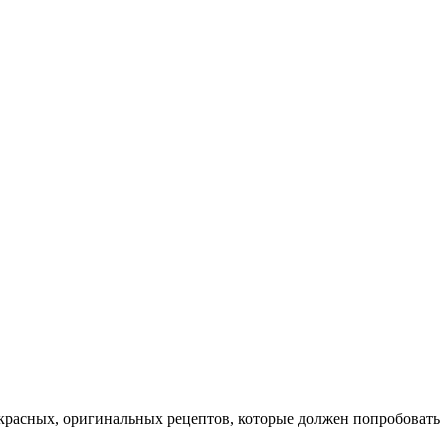
рекрасных, оригинальных рецептов, которые должен попробовать