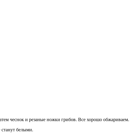
атем чеснок и резаные ножки грибов. Все хорошо обжариваем.
е станут белыми.