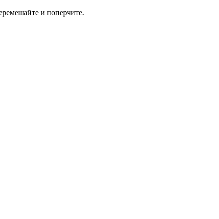
перемешайте и поперчите.