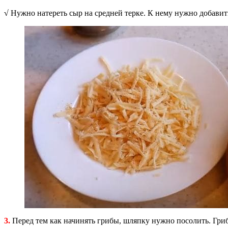
√
Нужно натереть сыр на средней терке. К нему нужно добавит
3.
Перед тем как начинять грибы, шляпку нужно посолить. Гриб