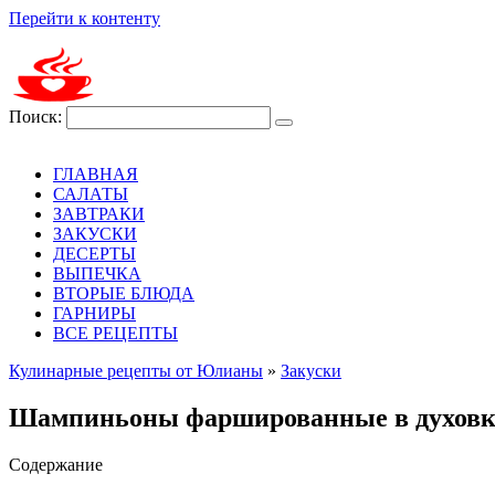
Перейти к контенту
Поиск:
ГЛАВНАЯ
САЛАТЫ
ЗАВТРАКИ
ЗАКУСКИ
ДЕСЕРТЫ
ВЫПЕЧКА
ВТОРЫЕ БЛЮДА
ГАРНИРЫ
ВСЕ РЕЦЕПТЫ
Кулинарные рецепты от Юлианы
»
Закуски
Шампиньоны фаршированные в духовке
Содержание