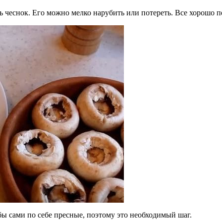
ь чеснок. Его можно мелко нарубить или потереть. Все хорошо 
ы сами по себе пресные, поэтому это необходимый шаг.