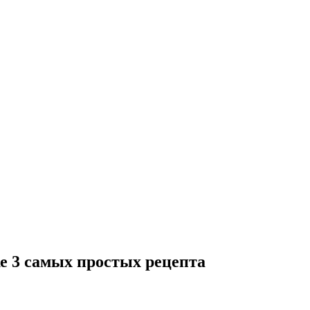
 3 самых простых рецепта