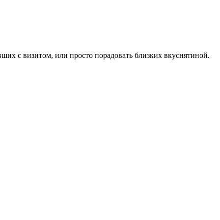
ших с визитом, или просто порадовать близких вкуснятиной.