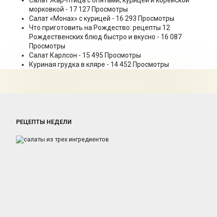
морковкой
- 17 127 Просмотры
Салат «Монах» с курицей
- 16 293 Просмотры
Что приготовить на Рождество: рецепты 12
Рождественских блюд быстро и вкусно
- 16 087
Просмотры
Салат Карлсон
- 15 495 Просмотры
Куриная грудка в кляре
- 14 452 Просмотры
РЕЦЕПТЫ НЕДЕЛИ