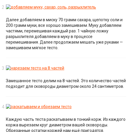
Далее добавляем в миску 70 грамм сахара, щепотку соли и
200 грамм муки, все хорошо замешиваем. Муку добавляем
частями, перемешивая каждый раз. 1 чайную ложку
разрыхлителя добавляем в муку в процессе
перемешивания. Далее продолжаем мешать уже руками —
замешиваем мягкое тесто.
Замешанное тесто делим на 8 частей. Это количество частей
подходит для сковороды диаметром около 24 сантиметров.
Каждую часть теста раскатываем в тонкий корж. Из каждого
коржа вырезаем круг диаметром вашей сковороды.
Обрезанные остатки коржей нам ещё пригодятся.