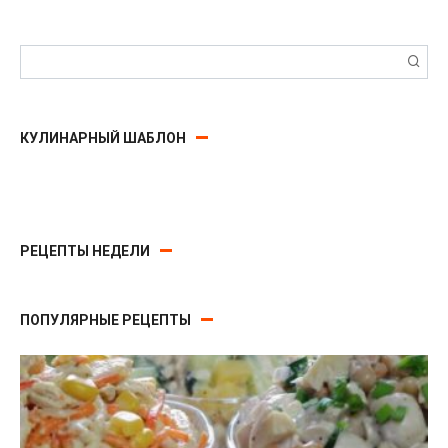
Поиск:
КУЛИНАРНЫЙ ШАБЛОН
РЕЦЕПТЫ НЕДЕЛИ
ПОПУЛЯРНЫЕ РЕЦЕПТЫ