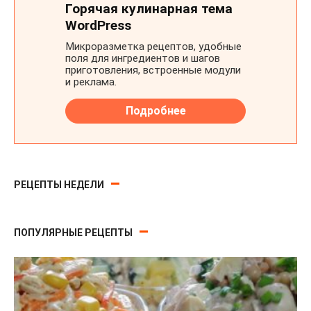
РЕЦЕПТЫ НЕДЕЛИ
ПОПУЛЯРНЫЕ РЕЦЕПТЫ