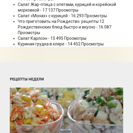
Салат Жар-птица с опятами, курицей и корейской
морковкой
- 17 137 Просмотры
Салат «Монах» с курицей
- 16 293 Просмотры
Что приготовить на Рождество: рецепты 12
Рождественских блюд быстро и вкусно
- 16 087
Просмотры
Салат Карлсон
- 15 495 Просмотры
Куриная грудка в кляре
- 14 452 Просмотры
РЕЦЕПТЫ НЕДЕЛИ