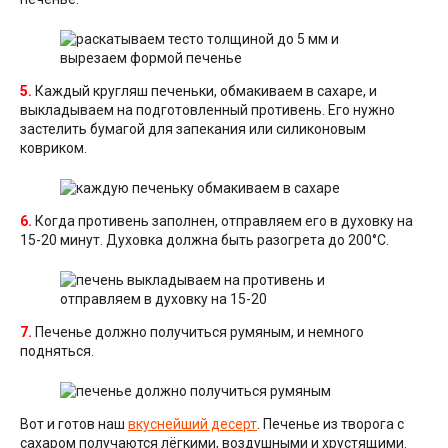
5.
Каждый кругляш печеньки, обмакиваем в сахаре, и
выкладываем на подготовленный противень. Его нужно
застелить бумагой для запекания или силиконовым
ковриком.
6.
Когда противень заполнен, отправляем его в духовку на
15-20 минут. Духовка должна быть разогрета до 200°С.
7.
Печенье должно получиться румяным, и немного
подняться.
Вот и готов наш
вкуснейший десерт
. Печенье из творога с
сахаром получаются лёгкими, воздушными и хрустящими.