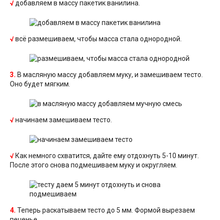
√
добавляем в массу пакетик ванилина.
√
всё размешиваем, чтобы масса стала однородной.
3.
В масляную массу добавляем муку, и замешиваем тесто.
Оно будет мягким.
√
начинаем замешиваем тесто.
√
Как немного схватится, дайте ему отдохнуть 5-10 минут.
После этого снова подмешиваем муку и округляем.
4.
Теперь раскатываем тесто до 5 мм. Формой вырезаем
печенье.