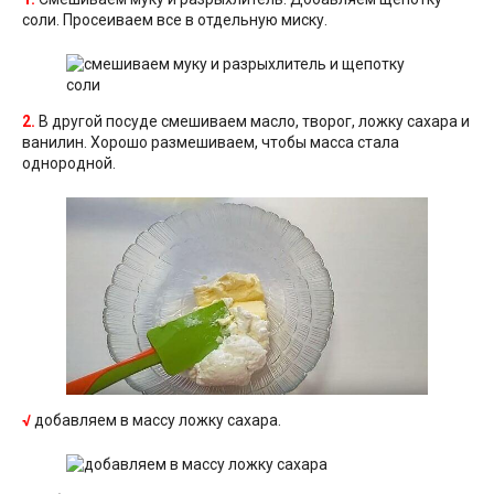
соли. Просеиваем все в отдельную миску.
2.
В другой посуде смешиваем масло, творог, ложку сахара и
ванилин. Хорошо размешиваем, чтобы масса стала
однородной.
√
добавляем в массу ложку сахара.