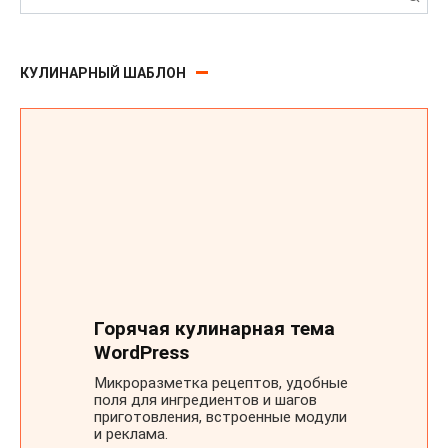
КУЛИНАРНЫЙ ШАБЛОН