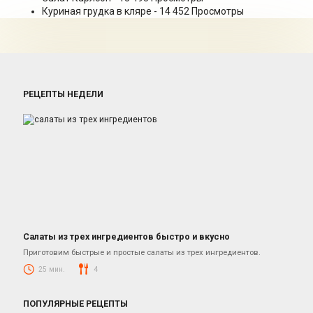
Куриная грудка в кляре
- 14 452 Просмотры
РЕЦЕПТЫ НЕДЕЛИ
Салаты из трех ингредиентов быстро и вкусно
Салаты
Приготовим быстрые и простые салаты из трех ингредиентов.
25 мин.
4
ПОПУЛЯРНЫЕ РЕЦЕПТЫ