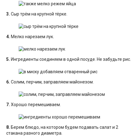
3.
Сыр трём на крупной тёрке.
4.
Мелко нарезаем лук.
5.
Ингредиенты соединяем в одной посуде. Не забудьте рис.
6.
Солим, перчим, заправляем майонезом.
7.
Хорошо перемешиваем.
8.
Берем блюдо, на котором будем подавать салат и 2
стакана разного диаметра.