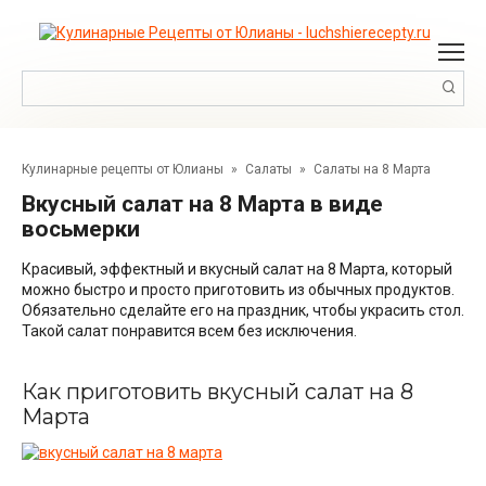
Перейти
к
контенту
Поиск:
Кулинарные рецепты от Юлианы
»
Салаты
»
Салаты на 8 Марта
Вкусный салат на 8 Марта в виде
восьмерки
Красивый, эффектный и вкусный салат на 8 Марта, который
можно быстро и просто приготовить из обычных продуктов.
Обязательно сделайте его на праздник, чтобы украсить стол.
Такой салат понравится всем без исключения.
Как приготовить вкусный салат на 8
Марта