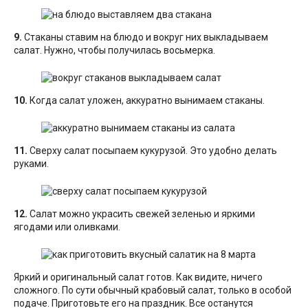
9.
Стаканы ставим на блюдо и вокруг них выкладываем
салат. Нужно, чтобы получилась восьмерка.
10.
Когда салат уложен, аккуратно вынимаем стаканы.
11.
Сверху салат посыпаем кукурузой. Это удобно делать
руками.
12.
Салат можно украсить свежей зеленью и яркими
ягодами или оливками.
Яркий и оригинальный салат готов. Как видите, ничего
сложного. По сути обычный крабовый салат, только в особой
подаче. Приготовьте его на праздник. Все останутся