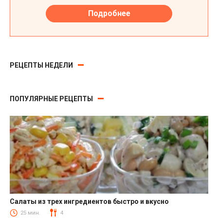
РЕЦЕПТЫ НЕДЕЛИ
ПОПУЛЯРНЫЕ РЕЦЕПТЫ
Салаты из трех ингредиентов быстро и вкусно
Салаты
25 мин.
4