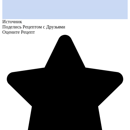
Источник
Поделись Рецептом с Друзьями
Оцените Рецепт