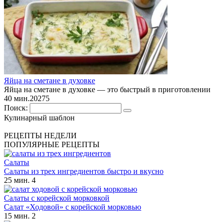
Яйца на сметане в духовке
Яйца на сметане в духовке — это быстрый в приготовлении
40 мин.
2
0
275
Поиск:
Кулинарный шаблон
РЕЦЕПТЫ НЕДЕЛИ
ПОПУЛЯРНЫЕ РЕЦЕПТЫ
Салаты
Салаты из трех ингредиентов быстро и вкусно
25 мин.
4
Салаты с корейской морковкой
Салат «Ходовой» с корейской морковью
15 мин.
2