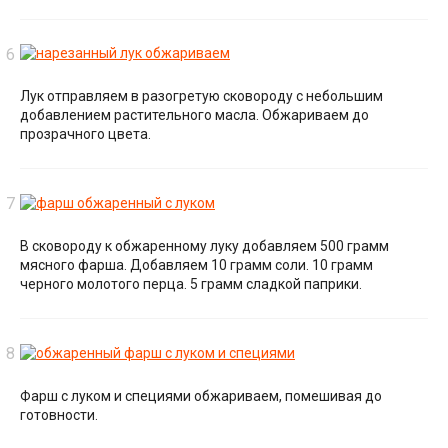
Лук отправляем в разогретую сковороду с небольшим
добавлением растительного масла. Обжариваем до
прозрачного цвета.
В сковороду к обжаренному луку добавляем 500 грамм
мясного фарша. Добавляем 10 грамм соли. 10 грамм
черного молотого перца. 5 грамм сладкой паприки.
Фарш с луком и специями обжариваем, помешивая до
готовности.