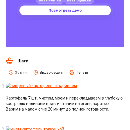
Шаги
35 мин.
Видео-рецепт
Печать
Картофель 7 шт., чистим, моем и перекладываем в глубокую
кастрюлю наливаем воды и ставим на огонь вариться.
Варим на малом огне 20 минут до полной готовности.