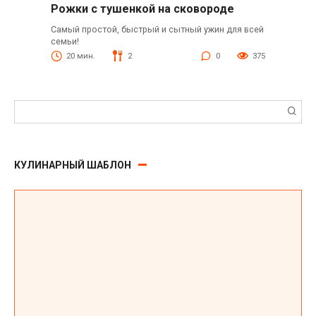
Рожки с тушенкой на сковороде
Самый простой, быстрый и сытный ужин для всей
семьи!
20 мин.
2
0
375
Поиск:
КУЛИНАРНЫЙ ШАБЛОН