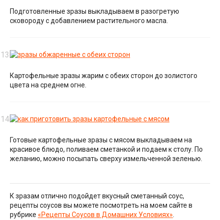
Подготовленные зразы выкладываем в разогретую
сковороду с добавлением растительного масла.
Картофельные зразы жарим с обеих сторон до золистого
цвета на среднем огне.
Готовые картофельные зразы с мясом выкладываем на
красивое блюдо, поливаем сметанкой и подаем к столу. По
желанию, можно посыпать сверху измельченной зеленью.
К зразам отлично подойдет вкусный сметанный соус,
рецепты соусов вы можете посмотреть на моем сайте в
рубрике
«Рецепты Соусов в Домашних Условиях»
.