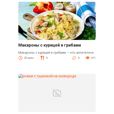
Макароны с курицей и грибами
Макароны с курицей и грибами — это аппетитное
20 мин.
4
0
411