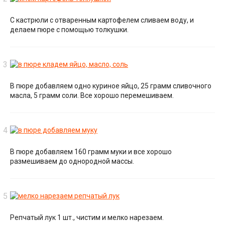
С кастрюли с отваренным картофелем сливаем воду, и
делаем пюре с помощью толкушки.
В пюре добавляем одно куриное яйцо, 25 грамм сливочного
масла, 5 грамм соли. Все хорошо перемешиваем.
В пюре добавляем 160 грамм муки и все хорошо
размешиваем до однородной массы.
Репчатый лук 1 шт., чистим и мелко нарезаем.