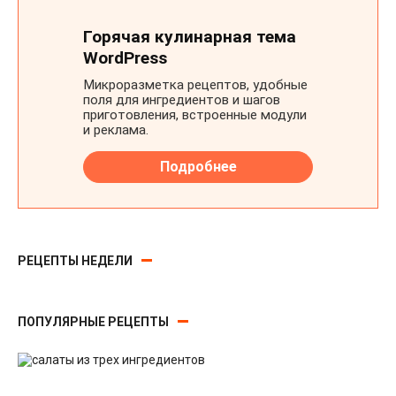
РЕЦЕПТЫ НЕДЕЛИ
ПОПУЛЯРНЫЕ РЕЦЕПТЫ