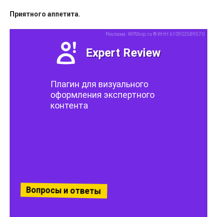
Приятного аппетита.