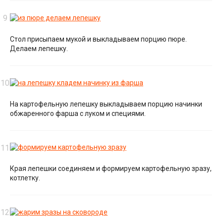
Стол присыпаем мукой и выкладываем порцию пюре.
Делаем лепешку.
На картофельную лепешку выкладываем порцию начинки
обжаренного фарша с луком и специями.
Края лепешки соединяем и формируем картофельную зразу,
котлетку.