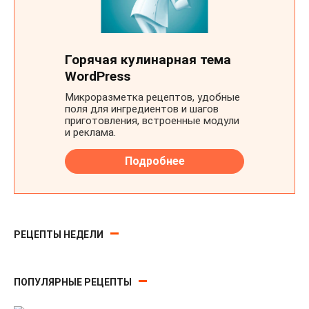
РЕЦЕПТЫ НЕДЕЛИ
ПОПУЛЯРНЫЕ РЕЦЕПТЫ