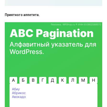
Приятного аппетита.