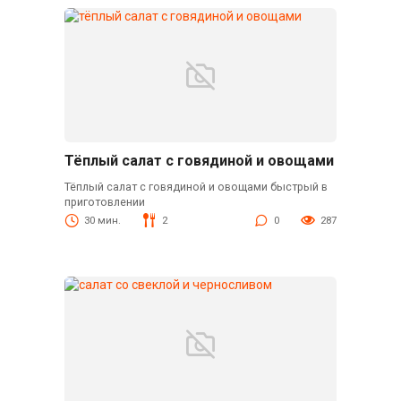
Тёплый салат с говядиной и овощами
Тёплый салат с говядиной и овощами быстрый в
приготовлении
30 мин.
2
0
287