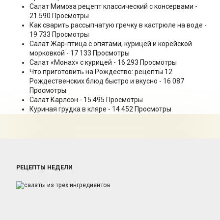
Салат Мимоза рецепт классический с консервами
-
21 590 Просмотры
Как сварить рассыпчатую гречку в кастрюле на воде
-
19 733 Просмотры
Салат Жар-птица с опятами, курицей и корейской
морковкой
- 17 133 Просмотры
Салат «Монах» с курицей
- 16 293 Просмотры
Что приготовить на Рождество: рецепты 12
Рождественских блюд быстро и вкусно
- 16 087
Просмотры
Салат Карлсон
- 15 495 Просмотры
Куриная грудка в кляре
- 14 452 Просмотры
РЕЦЕПТЫ НЕДЕЛИ