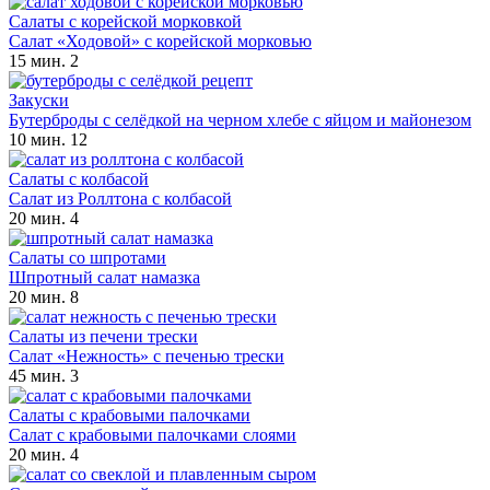
Салаты с корейской морковкой
Салат «Ходовой» с корейской морковью
15 мин.
2
Закуски
Бутерброды с селёдкой на черном хлебе с яйцом и майонезом
10 мин.
12
Салаты с колбасой
Салат из Роллтона с колбасой
20 мин.
4
Салаты со шпротами
Шпротный салат намазка
20 мин.
8
Салаты из печени трески
Салат «Нежность» с печенью трески
45 мин.
3
Салаты с крабовыми палочками
Салат с крабовыми палочками слоями
20 мин.
4