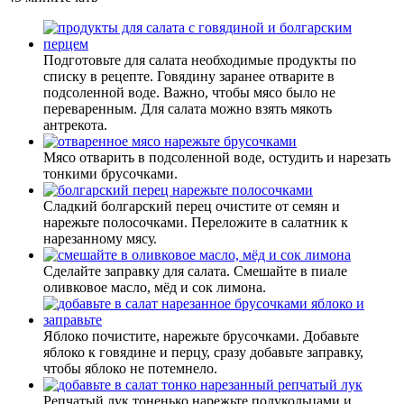
Подготовьте для салата необходимые продукты по
списку в рецепте. Говядину заранее отварите в
подсоленной воде. Важно, чтобы мясо было не
переваренным. Для салата можно взять мякоть
антрекота.
Мясо отварить в подсоленной воде, остудить и нарезать
тонкими брусочками.
Сладкий болгарский перец очистите от семян и
нарежьте полосочками. Переложите в салатник к
нарезанному мясу.
Сделайте заправку для салата. Смешайте в пиале
оливковое масло, мёд и сок лимона.
Яблоко почистите, нарежьте брусочками. Добавьте
яблоко к говядине и перцу, сразу добавьте заправку,
чтобы яблоко не потемнело.
Репчатый лук тоненько нарежьте полукольцами и