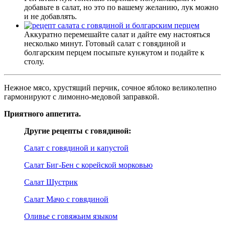
добавьте в салат, но это по вашему желанию, лук можно
и не добавлять.
Аккуратно перемешайте салат и дайте ему настояться
несколько минут. Готовый салат с говядиной и
болгарским перцем посыпьте кунжутом и подайте к
столу.
Нежное мясо, хрустящий перчик, сочное яблоко великолепно
гармонируют с лимонно-медовой заправкой.
Приятного аппетита.
Другие рецепты с говядиной:
Салат с говядиной и капустой
Салат Биг-Бен с корейской морковью
Салат Шустрик
Салат Мачо с говядиной
Оливье с говяжьим языком