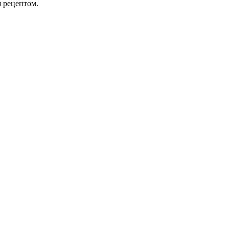
 рецептом.