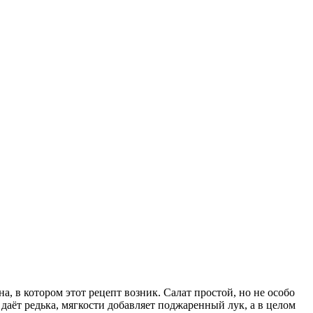
на, в котором этот рецепт возник. Салат простой, но не особо
даёт редька, мягкости добавляет поджаренный лук, а в целом