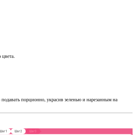
 цвета.
о подавать порционно, украсив зеленью и нарезанным на