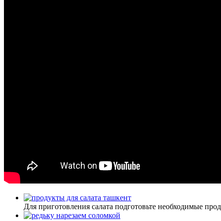
Для приготовления салата подготовьте необходимые прод