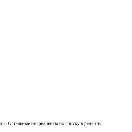
йца. Остальные ингредиенты по списку в рецепте.