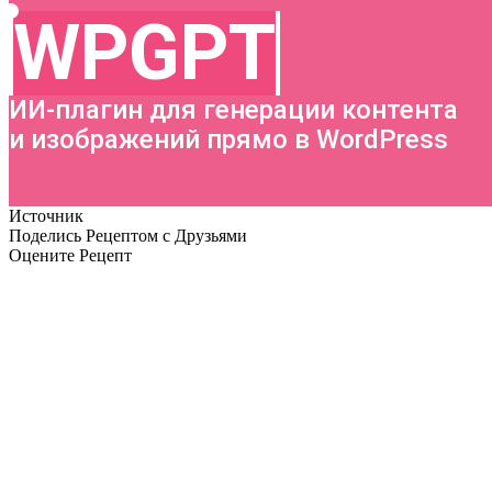
Источник
Поделись Рецептом с Друзьями
Оцените Рецепт