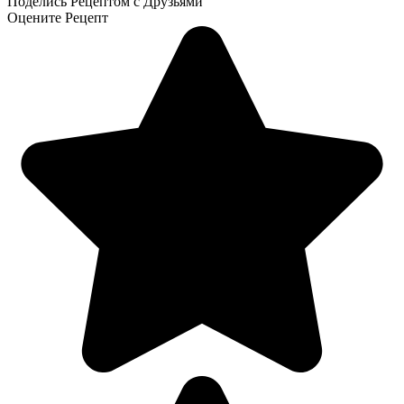
Поделись Рецептом с Друзьями
Оцените Рецепт