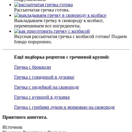
Рассыпчатая гречка готова.
Выкладываем гречку в сковороду к колбасе,
перемешиваем все ингредиенты.
Вкусная рассыпчатая гречка с колбасой готова! Подаем
блюдо порционно.
Ещё подборка рецептов с гречневой крупой:
Гречка с брокколи
Гречка с говядиной в духовке
Гречка с индейкой на сковороде
Гречка с курицей в духовке
Гречка с грибами луком и морковью на сковороде
Приятного аппетита.
Источник