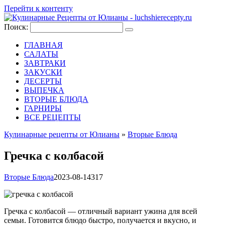
Перейти к контенту
Поиск:
ГЛАВНАЯ
САЛАТЫ
ЗАВТРАКИ
ЗАКУСКИ
ДЕСЕРТЫ
ВЫПЕЧКА
ВТОРЫЕ БЛЮДА
ГАРНИРЫ
ВСЕ РЕЦЕПТЫ
Кулинарные рецепты от Юлианы
»
Вторые Блюда
Гречка с колбасой
Вторые Блюда
2023-08-14
317
Гречка с колбасой — отличный вариант ужина для всей
семьи. Готовится блюдо быстро, получается и вкусно, и