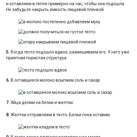
и оставляем в тепле примерно на час, чтобы она подошла.
Не забудьте накрыть ёмкость пищевой пленкой.
5.
Когда тесто подошло вдвое, размешиваем его. У него уже
приятная пористая структура.
6.
В оставшееся молоко всыпаем соль и сахар.
7.
Яйца делим на белки и желтки.
8.
Желтки отправляем в тесто. Белки пока оставим.