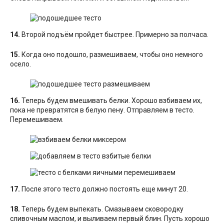
14.
Второй подъём пройдет быстрее. Примерно за полчаса.
15.
Когда оно подошло, размешиваем, чтобы оно немного
осело.
16.
Теперь будем вмешивать белки. Хорошо взбиваем их,
пока не превратятся в белую пену. Отправляем в тесто.
Перемешиваем.
17.
После этого тесто должно постоять еще минут 20.
18.
Теперь будем выпекать. Смазываем сковородку
сливочным маслом, и выливаем первый блин. Пусть хорошо