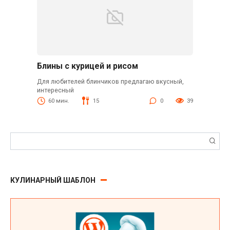
Блины с курицей и рисом
Для любителей блинчиков предлагаю вкусный,
интересный
60 мин.
15
0
39
Поиск:
КУЛИНАРНЫЙ ШАБЛОН