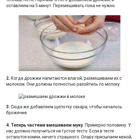
оставляем на 5 минут. Перемешивать пока не нужно.
2.
Когда дрожжи напитаются влагой, размешиваем их с
молоком. Они должны полностью разойтись по молоку.
3.
Сюда же добавляем щепотку сахара, чтобы началось
брожение.
4.
Теперь частями вмешиваем муку.
Примерно половину. У
нас должно получиться не густое тесто. Если в тесте
останутся комки, ничего страшного. Опару присыпаем мукой,