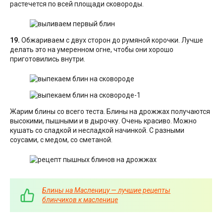
растечется по всей площади сковороды.
19.
Обжариваем с двух сторон до румяной корочки. Лучше
делать это на умеренном огне, чтобы они хорошо
приготовились внутри.
Жарим блины со всего теста. Блины на дрожжах получаются
высокими, пышными и в дырочку. Очень красиво. Можно
кушать со сладкой и несладкой начинкой. С разными
соусами, с медом, со сметаной.
Блины на Масленицу — лучшие рецепты
блинчиков к масленице