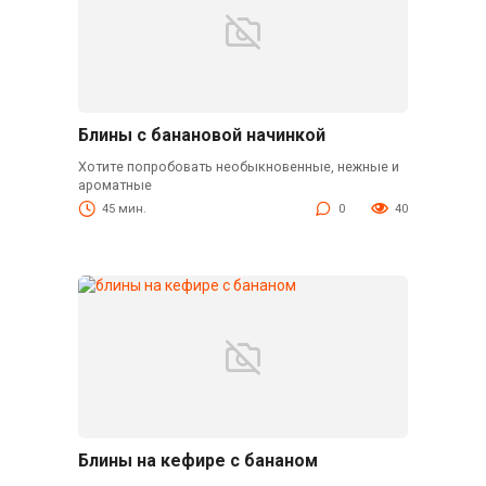
Блины с банановой начинкой
Хотите попробовать необыкновенные, нежные и
ароматные
45 мин.
0
40
Блины на кефире с бананом