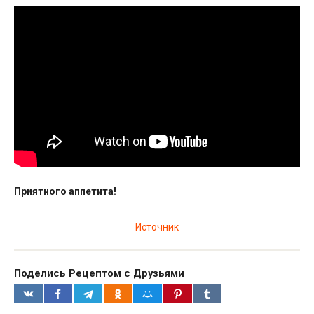
Приятного аппетита!
Источник
Поделись Рецептом с Друзьями