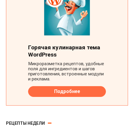
РЕЦЕПТЫ НЕДЕЛИ