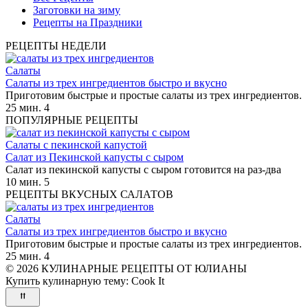
Заготовки на зиму
Рецепты на Праздники
РЕЦЕПТЫ НЕДЕЛИ
Салаты
Салаты из трех ингредиентов быстро и вкусно
Приготовим быстрые и простые салаты из трех ингредиентов.
25 мин.
4
ПОПУЛЯРНЫЕ РЕЦЕПТЫ
Салаты с пекинской капустой
Салат из Пекинской капусты с сыром
Салат из пекинской капусты с сыром готовится на раз-два
10 мин.
5
РЕЦЕПТЫ ВКУСНЫХ САЛАТОВ
Салаты
Салаты из трех ингредиентов быстро и вкусно
Приготовим быстрые и простые салаты из трех ингредиентов.
25 мин.
4
© 2026 КУЛИНАРНЫЕ РЕЦЕПТЫ ОТ ЮЛИАНЫ
Купить кулинарную тему:
Cook It