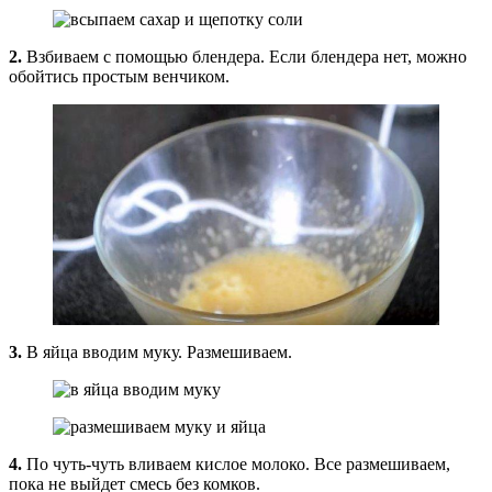
2.
Взбиваем с помощью блендера. Если блендера нет, можно
обойтись простым венчиком.
3.
В яйца вводим муку. Размешиваем.
4.
По чуть-чуть вливаем кислое молоко. Все размешиваем,
пока не выйдет смесь без комков.