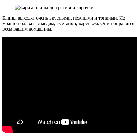
Блины выходят очень вкусными, нежными и тонкими. Их
можно подавать с мёдом, сметаной, вареньем. Они понравятся
всем вашим домашним.