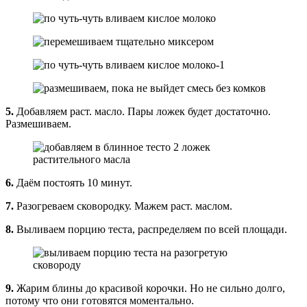
5.
Добавляем раст. масло. Пары ложек будет достаточно.
Размешиваем.
6.
Даём постоять 10 минут.
7.
Разогреваем сковородку. Мажем раст. маслом.
8.
Выливаем порцию теста, распределяем по всей площади.
9.
Жарим блины до красивой корочки. Но не сильно долго,
потому что они готовятся моментально.