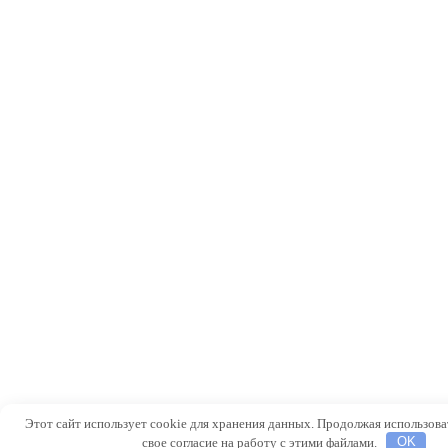
Этот сайт использует cookie для хранения данных. Продолжая использоват
свое согласие на работу с этими файлами.
OK