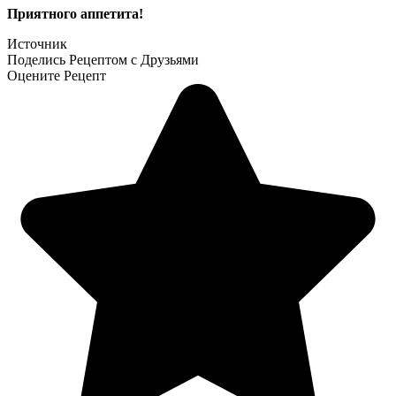
Приятного аппетита!
Источник
Поделись Рецептом с Друзьями
Оцените Рецепт