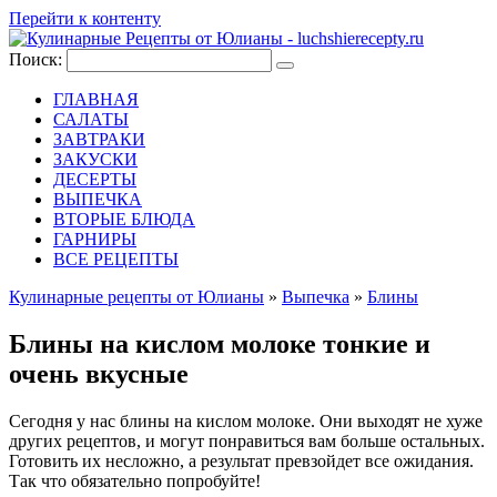
Перейти к контенту
Поиск:
ГЛАВНАЯ
САЛАТЫ
ЗАВТРАКИ
ЗАКУСКИ
ДЕСЕРТЫ
ВЫПЕЧКА
ВТОРЫЕ БЛЮДА
ГАРНИРЫ
ВСЕ РЕЦЕПТЫ
Кулинарные рецепты от Юлианы
»
Выпечка
»
Блины
Блины на кислом молоке тонкие и
очень вкусные
Сегодня у нас блины на кислом молоке. Они выходят не хуже
других рецептов, и могут понравиться вам больше остальных.
Готовить их несложно, а результат превзойдет все ожидания.
Так что обязательно попробуйте!