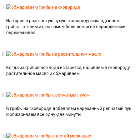
На хорошо разогретую сухую сковороду выкладываем
грибы. Готовим их, на самом большом огне периодически
перемешивая.
Когда из грибов вся вода испарится, наливаем в сковороду
растительное масло и обжариваем.
В грибы на сковороде добавляем нарезанный репчатый лук
и обжариваем все одну-две минуты.