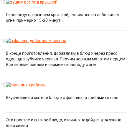
Сковороду накрываем крышкой, тушим все на небольшом
огне, примерно 15-20 минут.
В конце приготовления, добавляем в блюдо через пресс
один, два зубчика чеснока. Перчим черным молотом перцем.
Все перемешиваем и снимем сковороду с огня.
Вкуснейшее и сытное блюдо с фасолью и грибами готово.
Это простое и сытное блюдо, отлично подойдет для ужина
всей семьи.