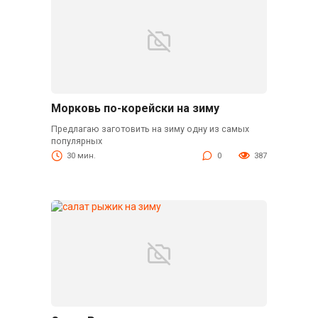
Морковь по-корейски на зиму
Предлагаю заготовить на зиму одну из самых
популярных
30 мин.
0
387