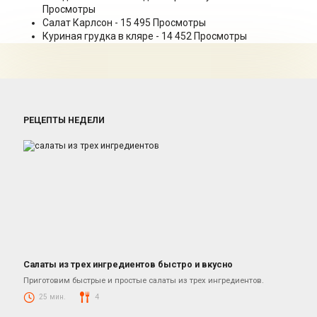
Просмотры
Салат Карлсон
- 15 495 Просмотры
Куриная грудка в кляре
- 14 452 Просмотры
РЕЦЕПТЫ НЕДЕЛИ
Салаты из трех ингредиентов быстро и вкусно
Салаты
Приготовим быстрые и простые салаты из трех ингредиентов.
25 мин.
4