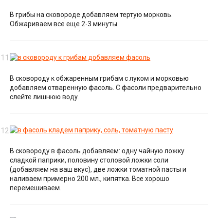
В грибы на сковороде добавляем тертую морковь.
Обжариваем все еще 2-3 минуты.
В сковороду к обжаренным грибам с луком и морковью
добавляем отваренную фасоль. С фасоли предварительно
слейте лишнюю воду.
В сковороду в фасоль добавляем: одну чайную ложку
сладкой паприки, половину столовой ложки соли
(добавляем на ваш вкус), две ложки томатной пасты и
наливаем примерно 200 мл., кипятка. Все хорошо
перемешиваем.