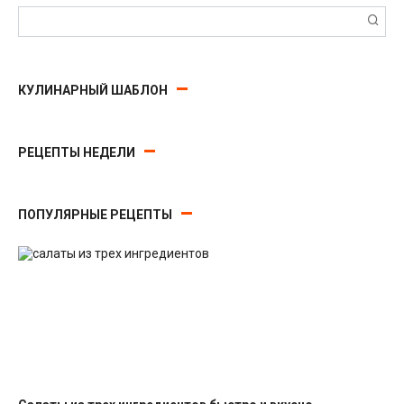
Поиск:
КУЛИНАРНЫЙ ШАБЛОН
РЕЦЕПТЫ НЕДЕЛИ
ПОПУЛЯРНЫЕ РЕЦЕПТЫ