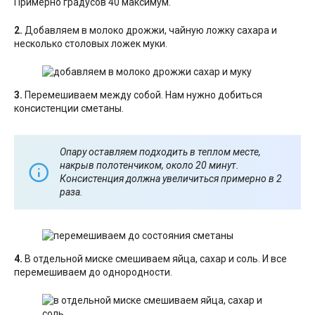
Примерно градусов 40 максимум.
2.
Добавляем в молоко дрожжи, чайную ложку сахара и
несколько столовых ложек муки.
3.
Перемешиваем между собой. Нам нужно добиться
консистенции сметаны.
Опару оставляем подходить в теплом месте,
накрыв полотенчиком, около 20 минут.
Консистенция должна увеличиться примерно в 2
раза.
4.
В отдельной миске смешиваем яйца, сахар и соль. И все
перемешиваем до однородности.