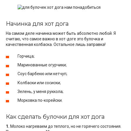
Начинка для хот дога
На самом деле начинка может быть абсолютно любой. Я
считаю, что самое важно в хот-доге это булочка и
качественная колбаска. Остальное лишь заправка!
Горчица;
Маринованные огурчики;
Соус барбекю или кетчуп;
Колбаски или сосиски;
Зелень, у меня руккола;
Морковка по-корейски.
Как сделать булочки для хот дога
1.
Молоко нагреваем до теплого, но не горячего состояния.