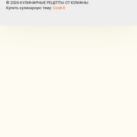
© 2026 КУЛИНАРНЫЕ РЕЦЕПТЫ ОТ ЮЛИАНЫ
Купить кулинарную тему:
Cook It