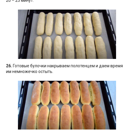
20 – 25 минут.
26.
Готовые булочки накрываем полотенцем и даем время
им немножечко остыть.