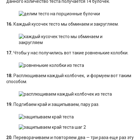
данного количество теста получается 14 булочек.
16.
Каждый кусочек тесто мы обминаем и закругляем.
17.
Чтобы у нас получились вот такие ровненькие колобки.
18.
Расплющиваем каждый колбочек, и формуем вот таким
способом.
19.
Подгибаем край и защипываем, пару раз.
20.
Переворачиваем и повторяем два — три раза еще раз эту