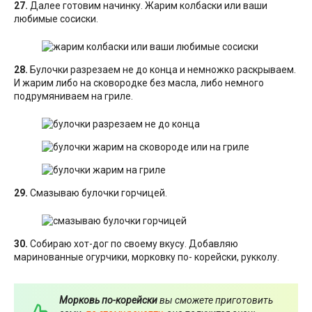
27.
Далее готовим начинку. Жарим колбаски или ваши
любимые сосиски.
28.
Булочки разрезаем не до конца и немножко раскрываем.
И жарим либо на сковородке без масла, либо немного
подрумяниваем на гриле.
29.
Смазываю булочки горчицей.
30.
Собираю хот-дог по своему вкусу. Добавляю
маринованные огурчики, морковку по- корейски, рукколу.
Морковь по-корейски
вы сможете приготовить