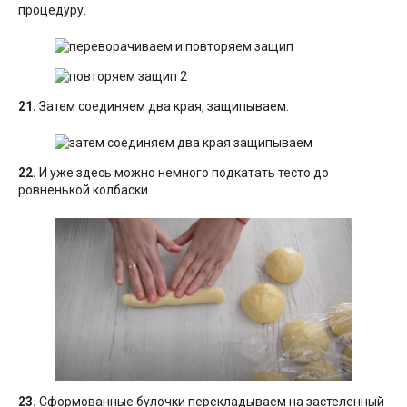
процедуру.
21.
Затем соединяем два края, защипываем.
22.
И уже здесь можно немного подкатать тесто до
ровненькой колбаски.
23.
Сформованные булочки перекладываем на застеленный