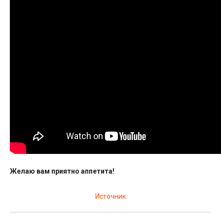
Желаю вам приятно аппетита!
Источник