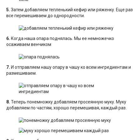
5.
Затем добавляем тепленький кефир или ряженку. Еще раз
все перемешиваем до однородности.
6.
Когда наша опара поднялась. Мы ее немножечко
осаживаем венчиком
7.
И отправляем нашу опару в чашу ко всем ингредиентам и
размешиваем.
8.
Теперь понемножку добавляем просеянную муку. Муку
добавляем по частям, хорошо перемешивая, каждый раз.