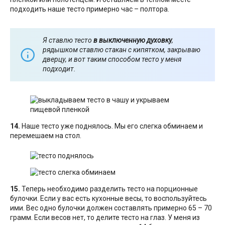
подходить наше тесто примерно час – полтора.
Я ставлю тесто
в выключенную духовку
,
рядышком ставлю стакан с кипятком, закрываю
дверцу, и вот таким способом тесто у меня
подходит.
14.
Наше тесто уже поднялось. Мы его слегка обминаем и
перемешаем на стол.
15.
Теперь необходимо разделить тесто на порционные
булочки. Если у вас есть кухонные весы, то воспользуйтесь
ими. Вес одно булочки должен составлять примерно 65 – 70
грамм. Если весов нет, то делите тесто на глаз. У меня из