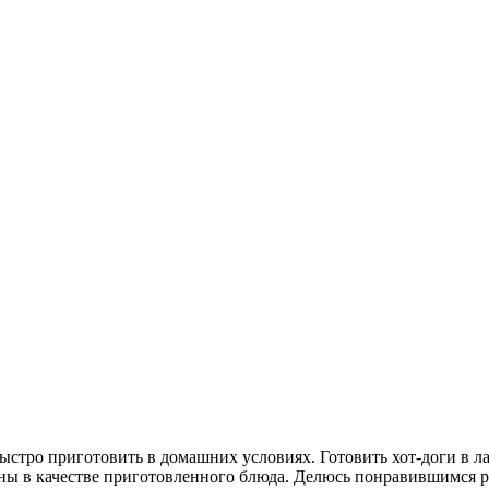
стро приготовить в домашних условиях. Готовить хот-доги в ла
ены в качестве приготовленного блюда. Делюсь понравившимся 