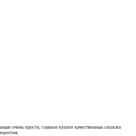
ваше очень просто, главное купите качественные сосиски
рецептом.