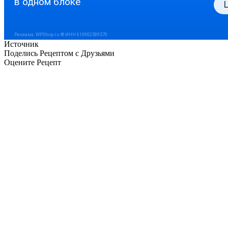
Источник
Поделись Рецептом с Друзьями
Оцените Рецепт