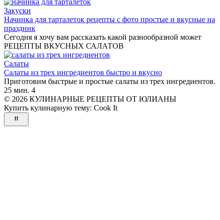
Закуски
Начинка для тарталеток рецепты с фото простые и вкусные на
праздник
Сегодня я хочу вам рассказать какой разнообразной может
РЕЦЕПТЫ ВКУСНЫХ САЛАТОВ
Салаты
Салаты из трех ингредиентов быстро и вкусно
Приготовим быстрые и простые салаты из трех ингредиентов.
25 мин.
4
© 2026 КУЛИНАРНЫЕ РЕЦЕПТЫ ОТ ЮЛИАНЫ
Купить кулинарную тему:
Cook It