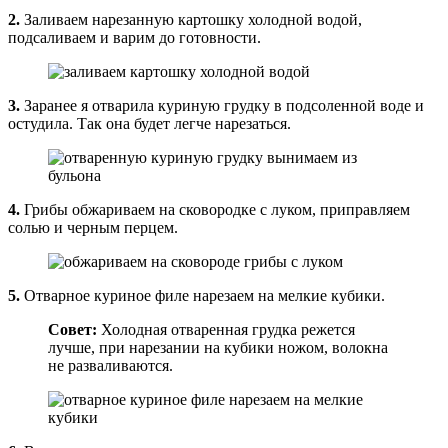
2.
Заливаем нарезанную картошку холодной водой,
подсаливаем и варим до готовности.
3.
Заранее я отварила куриную грудку в подсоленной воде и
остудила. Так она будет легче нарезаться.
4.
Грибы обжариваем на сковородке с луком, приправляем
солью и черным перцем.
5.
Отварное куриное филе нарезаем на мелкие кубики.
Совет:
Холодная отваренная грудка режется
лучше, при нарезании на кубики ножом, волокна
не разваливаются.