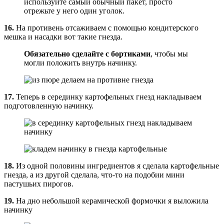
используйте самый обычный пакет, просто
отрежьте у него один уголок.
16.
На противень отсаживаем с помощью кондитерского
мешка и насадки вот такие гнезда.
Обязательно сделайте с бортиками
, чтобы мы
могли положить внутрь начинку.
17.
Теперь в серединку картофельных гнезд накладываем
подготовленную начинку.
18.
Из одной половины ингредиентов я сделала картофельные
гнезда, а из другой сделала, что-то на подобии мини
пастушьих пирогов.
19.
На дно небольшой керамической формочки я выложила
начинку