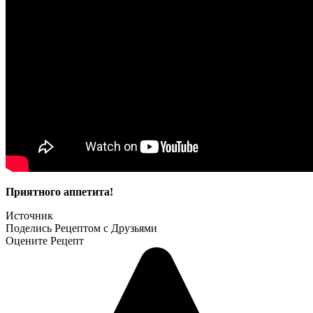
Приятного аппетита!
Источник
Поделись Рецептом с Друзьями
Оцените Рецепт