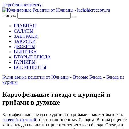
Перейти к контенту
Поиск:
ГЛАВНАЯ
САЛАТЫ
ЗАВТРАКИ
ЗАКУСКИ
ДЕСЕРТЫ
ВЫПЕЧКА
ВТОРЫЕ БЛЮДА
ГАРНИРЫ
ВСЕ РЕЦЕПТЫ
Кулинарные рецепты от Юлианы
»
Вторые Блюда
»
Блюда из
курицы
Картофельные гнезда с курицей и
грибами в духовке
Картофельные гнезда с курицей и грибами – может быть как
горячей закуской
, так и полноценным блюдом. В этом рецепте
я покажу два варианта приготовления этого блюда. Следуйте