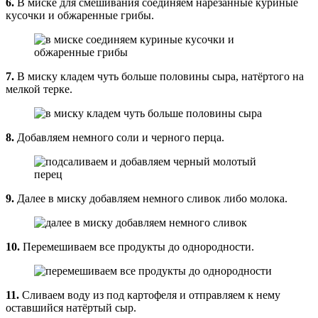
6.
В миске для смешивания соединяем нарезанные куриные
кусочки и обжаренные грибы.
7.
В миску кладем чуть больше половины сыра, натёртого на
мелкой терке.
8.
Добавляем немного соли и черного перца.
9.
Далее в миску добавляем немного сливок либо молока.
10.
Перемешиваем все продукты до однородности.
11.
Сливаем воду из под картофеля и отправляем к нему
оставшийся натёртый сыр.