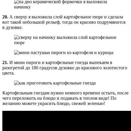
20.
А сверху я выложила слой картофельное пюре и сделала
вот такой небольшой рельеф, тогда он красиво подрумянится
в духовке.
21.
И мини пироги и картофельные гнезда выпекаем в
разогретой до 180 градусов духовке до красивого золотистого
цвета.
Картофельным гнездам нужно немного времени остыть, после
чего переложить на блюдо и подавать в теплом виде! По
желанию можете украсить блюдо, свежей зеленью!