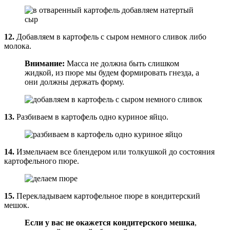
12.
Добавляем в картофель с сыром немного сливок либо
молока.
Внимание:
Масса не должна быть слишком
жидкой, из пюре мы будем формировать гнезда, а
они должны держать форму.
13.
Разбиваем в картофель одно куриное яйцо.
14.
Измельчаем все блендером или толкушкой до состояния
картофельного пюре.
15.
Перекладываем картофельное пюре в кондитерский
мешок.
Если у вас не окажется кондитерского мешка
,