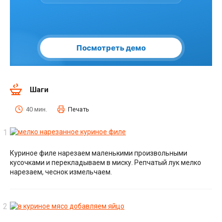
Шаги
40 мин.
Печать
Куриное филе нарезаем маленькими произвольными
кусочками и перекладываем в миску. Репчатый лук мелко
нарезаем, чеснок измельчаем.