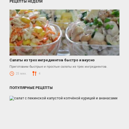
РЕЦЕПТЫ НЕДЕЛИ
Салаты из трех ингредиентов быстро и вкусно
Салаты
Приготовим быстрые и простые салаты из трех ингредиентов.
25 мин.
4
ПОПУЛЯРНЫЕ РЕЦЕПТЫ