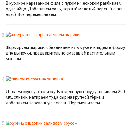
В куриное нарезанное филе с луком и чесноком разбиваем
одно яйцо. Добавляем соль, черный молотый перец (на ваш
вкус). Всё перемешиваем.
Формируем шарики, обваливаем их в муке и кладём в форму
для выпечки, предварительно смазав её растительным
маслом.
Делаем соусную заливку. В отдельную посуду наливаем 200
мл., сливок, натираем туда сыр на крупной тёрке и
добавляем нарезанную зелень. Перемешиваем.