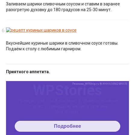
Заливаем шарики сливочным соусом и ставим в заранее
разогретую духовку до 180 градусов на 25-30 минут.
Вкуснейшие куриные шарики в сливочном соусе готовы.
Подаём к столу с любимым гарниром.
Приятного аппетита.