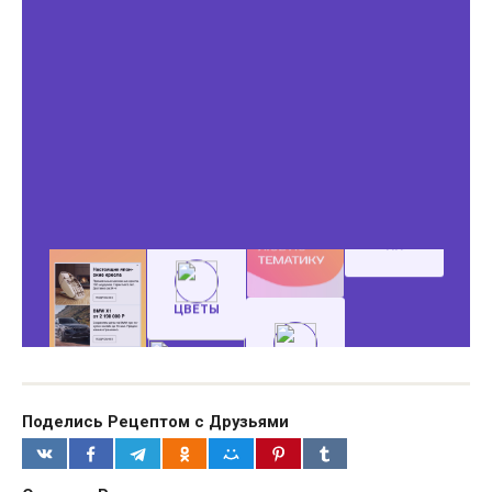
Поделись Рецептом с Друзьями