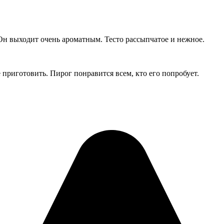
 Он выходит очень ароматным. Тесто рассыпчатое и нежное.
 приготовить. Пирог понравится всем, кто его попробует.