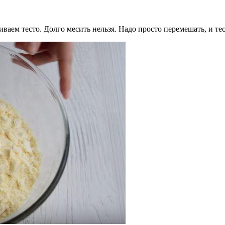
аем тесто. Долго месить нельзя. Надо просто перемешать, и тес