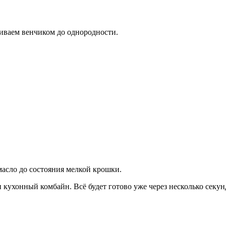
иваем венчиком до однородности.
масло до состояния мелкой крошки.
 кухонный комбайн. Всё будет готово уже через несколько секун