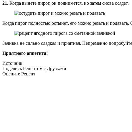
21.
Когда вынете пирог, он поднимется, но затем снова осядет.
Когда пирог полностью остынет, его можно резать и подавать.
Заливка не сильно сладкая и приятная. Непременно попробуйте
Приятного аппетита!
Источник
Поделись Рецептом с Друзьями
Оцените Рецепт