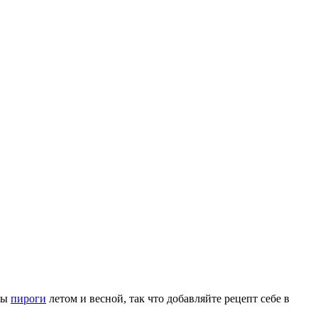
ны
пироги
летом и весной, так что добавляйте рецепт себе в