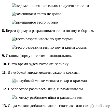
8.
Берем форму и разравниваем тесто по дну и бортам.
9.
Ставим форму с тестом в холодильник.
10.
В это время будем готовить заливку.
11.
В глубокой миске мешаем сахар и крахмал.
12.
После этого разбиваем яйца, и размешиваем.
13.
Сюда можно добавить ваниль (экстракт или сахар), либо кор