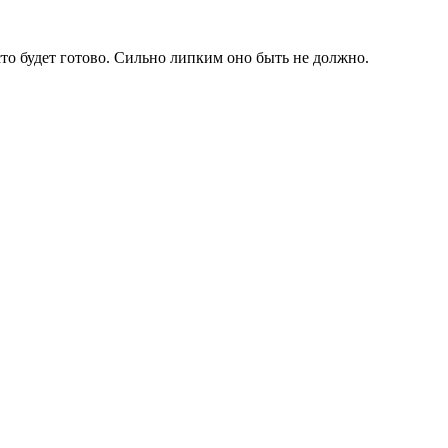
то будет готово. Сильно липким оно быть не должно.