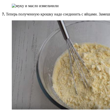
7.
Теперь полученную крошку надо соединить с яйцами. Замешив