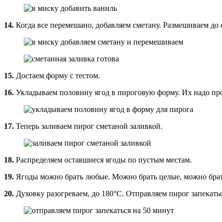
14.
Когда все перемешано, добавляем сметану. Размешиваем д
15.
Достаем форму с тестом.
16.
Укладываем половину ягод в пироговую форму. Их надо пром
17.
Теперь заливаем пирог сметаной заливкой.
18.
Распределяем оставшиеся ягоды по пустым местам.
19.
Ягоды можно брать любые. Можно брать целые, можно брат
20.
Духовку разогреваем, до 180°С. Отправляем пирог запекать