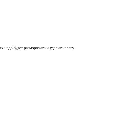
надо будет разморозить и удалить влагу.
.