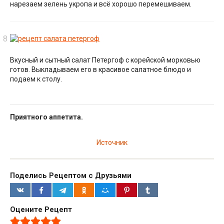
нарезаем зелень укропа и всё хорошо перемешиваем.
Вкусный и сытный салат Петергоф с корейской морковью
готов. Выкладываем его в красивое салатное блюдо и
подаем к столу.
Приятного аппетита.
Источник
Поделись Рецептом с Друзьями
Оцените Рецепт