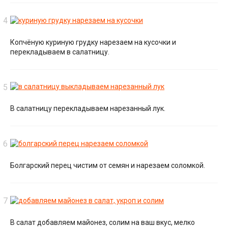
Копчёную куриную грудку нарезаем на кусочки и
перекладываем в салатницу.
В салатницу перекладываем нарезанный лук.
Болгарский перец чистим от семян и нарезаем соломкой.
В салат добавляем майонез, солим на ваш вкус, мелко