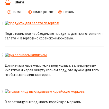
Шаги
10 мин.
Видео-рецепт
Печать
Подготовим все необходимые продукты для приготовления
салата «Петергоф» с корейской морковью.
Для начала нарежем лук на полукольца, зальем крутым
кипятком и через минуту сольем воду, это нужно для того,
чтобы вышла лишняя горечь.
В салатницу выкладываем корейскую морковь.