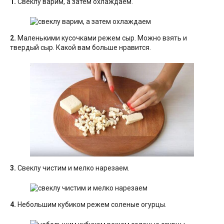
1.
Свеклу варим, а затем охлаждаем.
2.
Маленькими кусочками режем сыр. Можно взять и
твердый сыр. Какой вам больше нравится.
3.
Свеклу чистим и мелко нарезаем.
4.
Небольшим кубиком режем соленые огурцы.