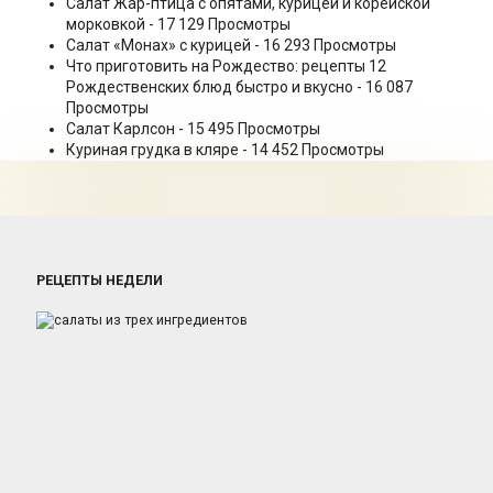
Салат Жар-птица с опятами, курицей и корейской
морковкой
- 17 129 Просмотры
Салат «Монах» с курицей
- 16 293 Просмотры
Что приготовить на Рождество: рецепты 12
Рождественских блюд быстро и вкусно
- 16 087
Просмотры
Салат Карлсон
- 15 495 Просмотры
Куриная грудка в кляре
- 14 452 Просмотры
РЕЦЕПТЫ НЕДЕЛИ