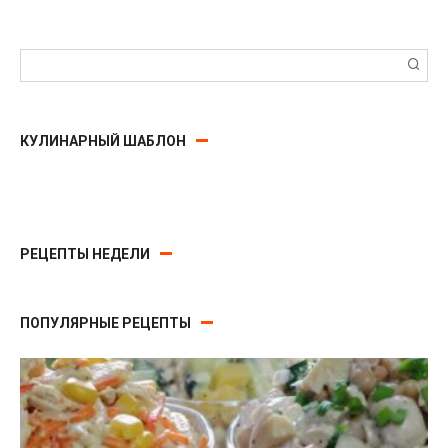
Поиск:
КУЛИНАРНЫЙ ШАБЛОН
РЕЦЕПТЫ НЕДЕЛИ
ПОПУЛЯРНЫЕ РЕЦЕПТЫ