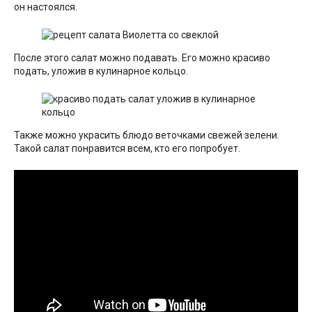
он настоялся.
После этого салат можно подавать. Его можно красиво
подать, уложив в кулинарное кольцо.
Также можно украсить блюдо веточками свежей зелени.
Такой салат понравится всем, кто его попробует.