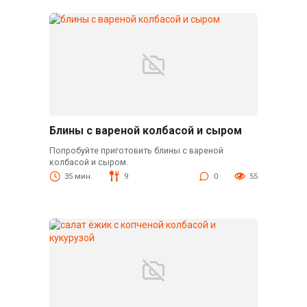
Блины с вареной колбасой и сыром
Попробуйте приготовить блины с вареной
колбасой и сыром.
35 мин.
9
0
55