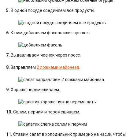
5.
В одной посуде соединяем все продукты.
6.
К ним добавляем фасоль или горошек.
7.
Выдавливаем чеснок через пресс.
8.
Заправляем
2 ложками майонеза
.
9.
Хорошо перемешиваем.
10.
Солим, перчим и перемешиваем.
11.
Ставим салат в холодильник примерно на часик, чтобы