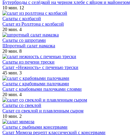
Бутерброды с селёдкой на черном хлебе с яйцом и майонезом
10 мин.
12
Салаты с колбасой
Салат из Роллтона с колбасой
20 мин.
4
Салаты со шпротами
Шпротный салат намазка
20 мин.
8
Салаты из печени трески
Салат «Нежность» с печенью трески
45 мин.
3
Салаты с крабовыми палочками
Салат с крабовыми палочками слоями
20 мин.
4
Салаты со свеклой
Салат со свеклой и плавленным сыром
10 мин.
2
Салаты с рыбными консервами
Салат Мимоза рецепт классический с консервами