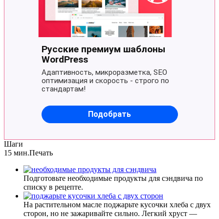
Шаги
15 мин.
Печать
Подготовьте необходимые продукты для сэндвича по
списку в рецепте.
На растительном масле поджарьте кусочки хлеба с двух
сторон, но не зажаривайте сильно. Легкий хруст —