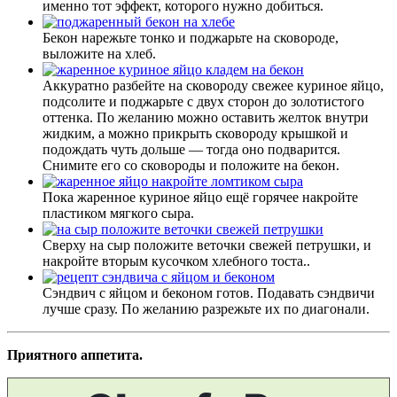
именно тот эффект, которого нужно добиться.
Бекон нарежьте тонко и поджарьте на сковороде,
выложите на хлеб.
Аккуратно разбейте на сковороду свежее куриное яйцо,
подсолите и поджарьте с двух сторон до золотистого
оттенка. По желанию можно оставить желток внутри
жидким, а можно прикрыть сковороду крышкой и
подождать чуть дольше — тогда оно подварится.
Снимите его со сковороды и положите на бекон.
Пока жаренное куриное яйцо ещё горячее накройте
пластиком мягкого сыра.
Сверху на сыр положите веточки свежей петрушки, и
накройте вторым кусочком хлебного тоста..
Сэндвич с яйцом и беконом готов. Подавать сэндвичи
лучше сразу. По желанию разрежьте их по диагонали.
Приятного аппетита.