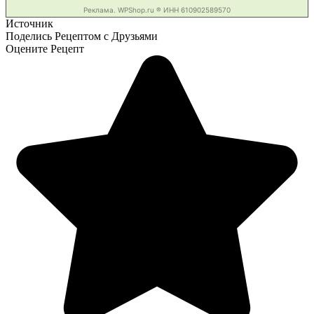
Источник
Поделись Рецептом с Друзьями
Оцените Рецепт