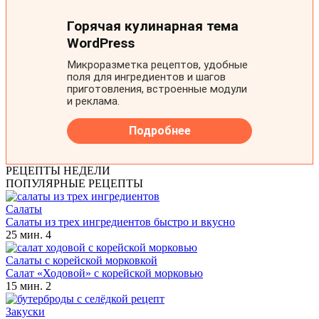
РЕЦЕПТЫ НЕДЕЛИ
ПОПУЛЯРНЫЕ РЕЦЕПТЫ
Салаты
Салаты из трех ингредиентов быстро и вкусно
25 мин.
4
Салаты с корейской морковкой
Салат «Ходовой» с корейской морковью
15 мин.
2
Закуски